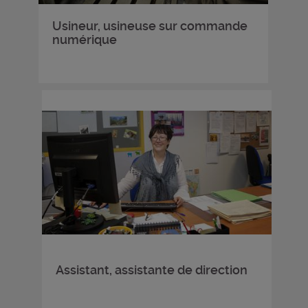
Usineur, usineuse sur commande
numérique
Assistant, assistante de direction