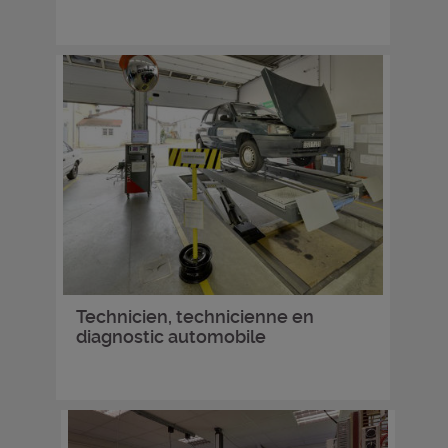
Technicien, technicienne en
diagnostic automobile