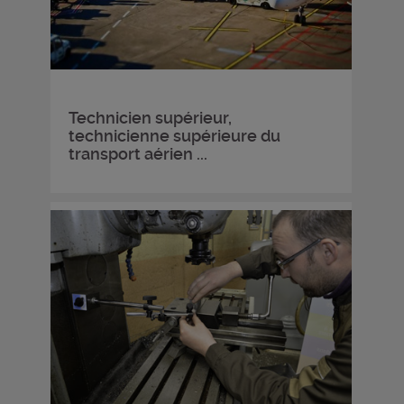
Technicien supérieur,
technicienne supérieure du
transport aérien ...