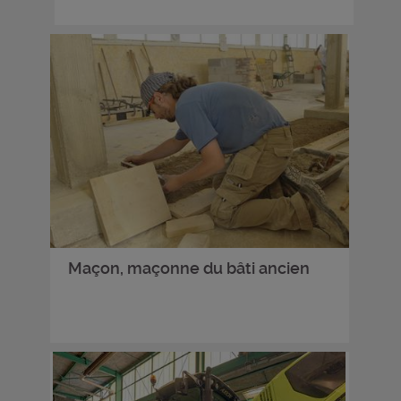
Maçon, maçonne du bâti ancien