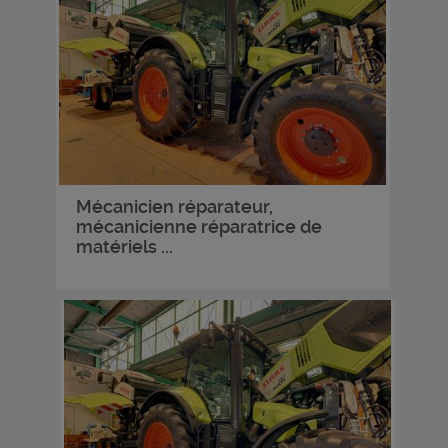
Mécanicien réparateur,
mécanicienne réparatrice de
matériels ...