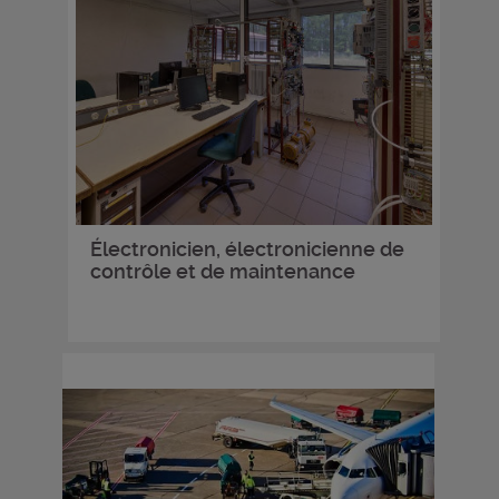
Électronicien, électronicienne de
contrôle et de maintenance