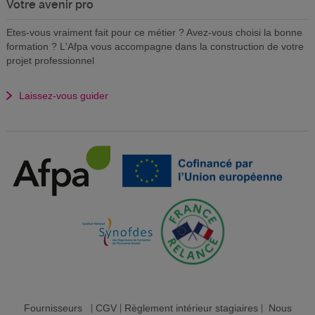
Votre avenir pro
Etes-vous vraiment fait pour ce métier ? Avez-vous choisi la bonne
formation ? L'Afpa vous accompagne dans la construction de votre
projet professionnel
Laissez-vous guider
Fournisseurs
|
CGV
|
Règlement intérieur stagiaires
|
Nous