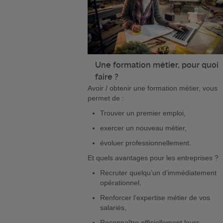
Une formation métier, pour quoi
faire ?
Avoir / obtenir une formation métier, vous
permet de :
Trouver un premier emploi,
exercer un nouveau métier,
évoluer professionnellement.
Et quels avantages pour les entreprises ?
Recruter quelqu’un d’immédiatement
opérationnel,
Renforcer l’expertise métier de vos
salariés,
Reconnaître officiellement leurs