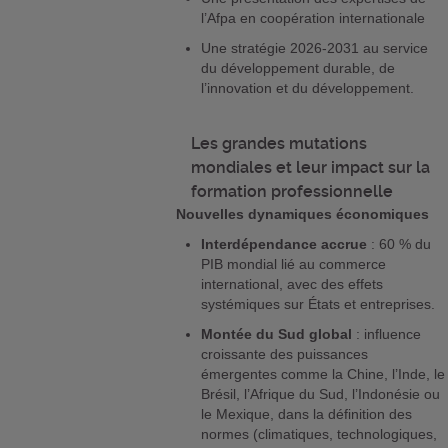
l’Afpa en coopération internationale
Une stratégie 2026-2031 au service
du développement durable, de
l’innovation et du développement.
Les grandes mutations
mondiales et leur impact sur la
formation professionnelle
Nouvelles dynamiques économiques
Interdépendance accrue
: 60 % du
PIB mondial lié au commerce
international, avec des effets
systémiques sur États et entreprises.
Montée du Sud global
: influence
croissante des puissances
émergentes comme la Chine, l’Inde, le
Brésil, l’Afrique du Sud, l’Indonésie ou
le Mexique, dans la définition des
normes (climatiques, technologiques,