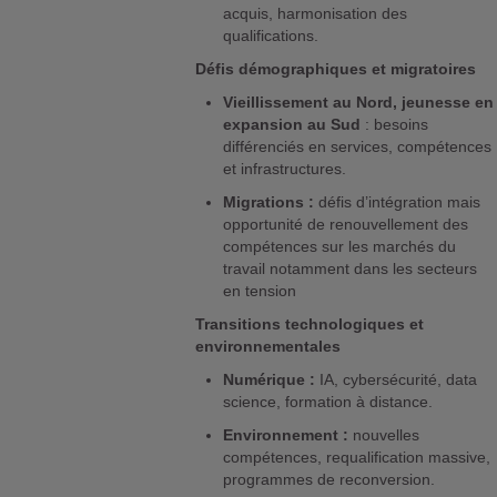
acquis, harmonisation des
qualifications.
Défis démographiques et migratoires
Vieillissement au Nord, jeunesse en
expansion au Sud
: besoins
différenciés en services, compétences
et infrastructures.
Migrations :
défis d’intégration mais
opportunité de renouvellement des
compétences sur les marchés du
travail notamment dans les secteurs
en tension
Transitions technologiques et
environnementales
Numérique :
IA, cybersécurité, data
science, formation à distance.
Environnement :
nouvelles
compétences, requalification massive,
programmes de reconversion.