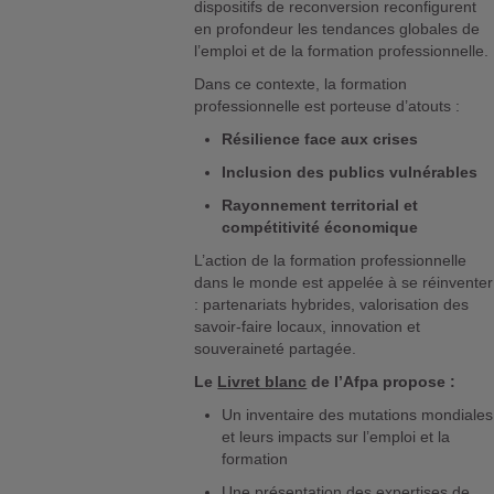
dispositifs de reconversion reconfigurent
en profondeur les tendances globales de
l’emploi et de la formation professionnelle.
Dans ce contexte, la formation
professionnelle est porteuse d’atouts :
Résilience face aux crises
Inclusion des publics vulnérables
Rayonnement territorial et
compétitivité économique
L’action de la formation professionnelle
dans le monde est appelée à se réinventer
: partenariats hybrides, valorisation des
savoir-faire locaux, innovation et
souveraineté partagée.
Le
Livret blanc
de l’Afpa propose :
Un inventaire des mutations mondiales
et leurs impacts sur l’emploi et la
formation
Une présentation des expertises de