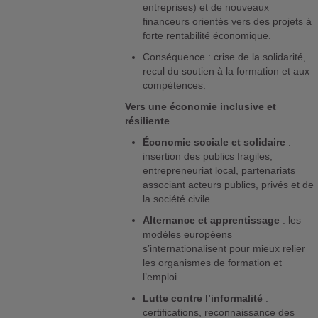
entreprises) et de nouveaux
financeurs orientés vers des projets à
forte rentabilité économique.
Conséquence : crise de la solidarité,
recul du soutien à la formation et aux
compétences.
Vers une économie inclusive et
résiliente
Économie sociale et solidaire
:
insertion des publics fragiles,
entrepreneuriat local, partenariats
associant acteurs publics, privés et de
la société civile.
Alternance et apprentissage
: les
modèles européens
s’internationalisent pour mieux relier
les organismes de formation et
l’emploi.
Lutte contre l’informalité
:
certifications, reconnaissance des