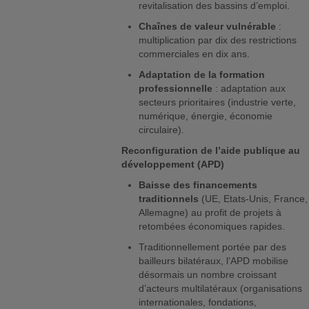
revitalisation des bassins d’emploi.
Chaînes de valeur vulnérable
:
multiplication par dix des restrictions
commerciales en dix ans.
Adaptation de la formation
professionnelle
: adaptation aux
secteurs prioritaires (industrie verte,
numérique, énergie, économie
circulaire).
Reconfiguration de l’aide publique au
développement (APD)
Baisse des financements
traditionnels
(UE, Etats-Unis, France,
Allemagne) au profit de projets à
retombées économiques rapides.
Traditionnellement portée par des
bailleurs bilatéraux, l’APD mobilise
désormais un nombre croissant
d’acteurs multilatéraux (organisations
internationales, fondations,