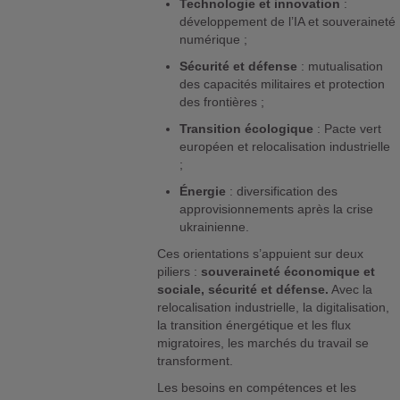
Technologie et innovation
:
développement de l’IA et souveraineté
numérique ;
Sécurité et défense
: mutualisation
des capacités militaires et protection
des frontières ;
Transition écologique
: Pacte vert
européen et relocalisation industrielle
;
Énergie
: diversification des
approvisionnements après la crise
ukrainienne.
Ces orientations s’appuient sur deux
piliers :
souveraineté économique et
sociale, sécurité et défense.
Avec la
relocalisation industrielle, la digitalisation,
la transition énergétique et les flux
migratoires, les marchés du travail se
transforment.
Les besoins en compétences et les