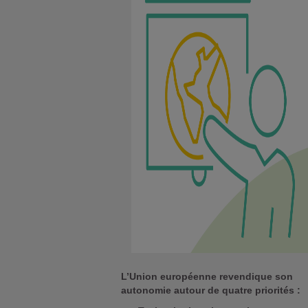
L’Union européenne revendique son
autonomie autour de quatre priorités :