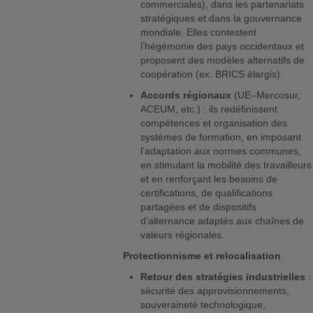
commerciales), dans les partenariats
stratégiques et dans la gouvernance
mondiale. Elles contestent
l’hégémonie des pays occidentaux et
proposent des modèles alternatifs de
coopération (ex. BRICS élargis).
Accords régionaux
(UE–Mercosur,
ACEUM, etc.) : ils redéfinissent
compétences et organisation des
systèmes de formation, en imposant
l’adaptation aux normes communes,
en stimulant la mobilité des travailleurs
et en renforçant les besoins de
certifications, de qualifications
partagées et de dispositifs
d’alternance adaptés aux chaînes de
valeurs régionales.
Protectionnisme et relocalisation
Retour des stratégies industrielles
:
sécurité des approvisionnements,
souveraineté technologique,