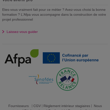
Etes-vous vraiment fait pour ce métier ? Avez-vous choisi la bonne
formation ? L'Afpa vous accompagne dans la construction de votre
projet professionnel
Laissez-vous guider
Fournisseurs
|
CGV
|
Règlement intérieur stagiaires
|
Nous