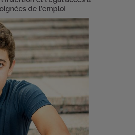
loignées de l’emploi