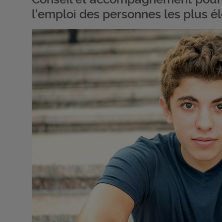
l’emploi des personnes les plus é