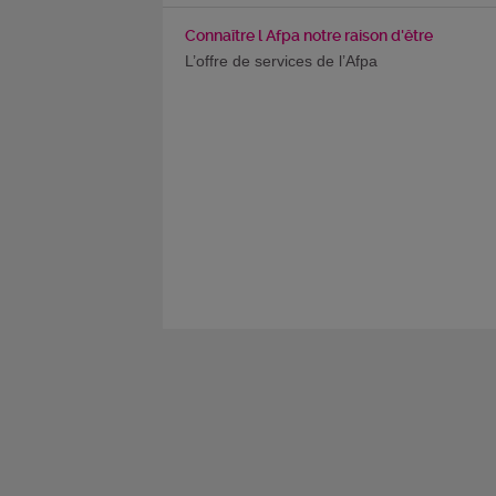
Connaître l Afpa notre raison d'être
L’offre de services de l’Afpa