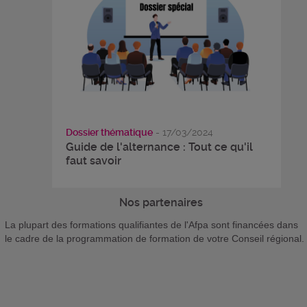
Dossier thématique
- 17/03/2024
Guide de l'alternance : Tout ce qu'il
faut savoir
Nos partenaires
La plupart des formations qualifiantes de l'Afpa sont financées dans
le cadre de la programmation de formation de votre Conseil régional.