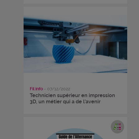
Fil info
- 07/12/2022
Technicien supérieur en impression
3D, un métier qui a de l’avenir