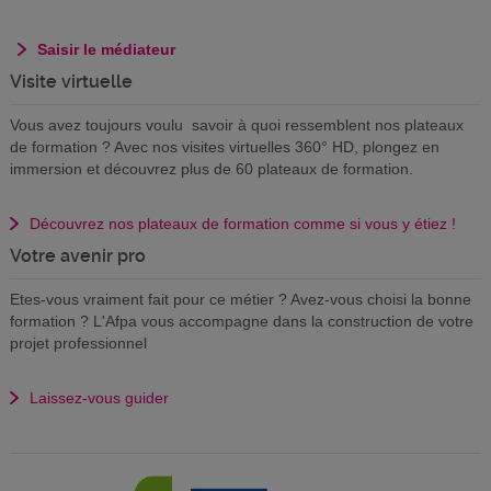
Saisir le médiateur
Visite virtuelle
Vous avez toujours voulu savoir à quoi ressemblent nos plateaux
de formation ? Avec nos visites virtuelles 360° HD, plongez en
immersion et découvrez plus de 60 plateaux de formation.
Découvrez nos plateaux de formation comme si vous y étiez !
Votre avenir pro
Etes-vous vraiment fait pour ce métier ? Avez-vous choisi la bonne
formation ? L'Afpa vous accompagne dans la construction de votre
projet professionnel
Laissez-vous guider