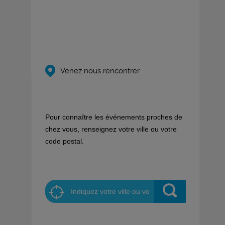
Venez nous rencontrer
Pour connaître les événements proches de
chez vous, renseignez votre ville ou votre
code postal.