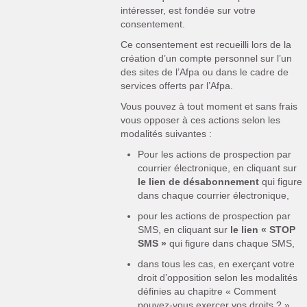
intéresser, est fondée sur votre
consentement.
Ce consentement est recueilli lors de la
création d’un compte personnel sur l’un
des sites de l’Afpa ou dans le cadre de
services offerts par l’Afpa.
Vous pouvez à tout moment et sans frais
vous opposer à ces actions selon les
modalités suivantes :
Pour les actions de prospection par
courrier électronique, en cliquant sur
le lien de désabonnement
qui figure
dans chaque courrier électronique,
pour les actions de prospection par
SMS, en cliquant sur
le lien « STOP
SMS »
qui figure dans chaque SMS,
dans tous les cas, en exerçant votre
droit d’opposition selon les modalités
définies au chapitre « Comment
pouvez-vous exercer vos droits ? ».