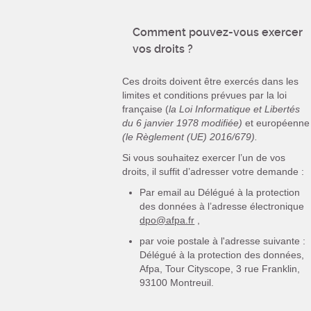
Comment pouvez-vous exercer
vos droits ?
Ces droits doivent être exercés dans les
limites et conditions prévues par la loi
française (
la Loi Informatique et Libertés
du 6 janvier 1978 modifiée)
et européenne
(le Règlement (UE) 2016/679).
Si vous souhaitez exercer l’un de vos
droits, il suffit d’adresser votre demande :
Par email au Délégué à la protection
des données à l’adresse électronique
dpo@afpa.fr
,
par voie postale à l'adresse suivante :
Délégué à la protection des données,
Afpa, Tour Cityscope, 3 rue Franklin,
93100 Montreuil.