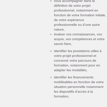
vous accompagner dans la
définition de votre projet
professionnel, notamment en
fonction de votre formation initiale,
de votre expérience
professionnelle ou d’une autre
nature,
évaluer vos connaissances, vos
acquis, vos compétences et votre
savoir-faire,
identifier les prestations utiles à
votre projet professionnel et
concevoir votre parcours de
formation, notamment pour en
adapter les modalités,
identifier les financements
mobilisables en fonction de votre
situation personnelle notamment
les dispositifs d’accès à la
formation,