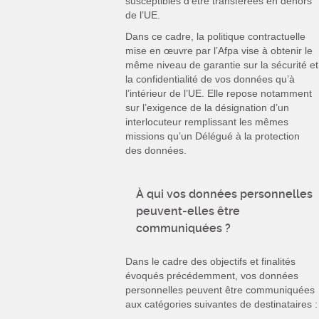
susceptibles d’être transférées en dehors
de l’UE.
Dans ce cadre, la politique contractuelle
mise en œuvre par l’Afpa vise à obtenir le
même niveau de garantie sur la sécurité et
la confidentialité de vos données qu’à
l’intérieur de l’UE. Elle repose notamment
sur l’exigence de la désignation d’un
interlocuteur remplissant les mêmes
missions qu’un Délégué à la protection
des données.
À qui vos données personnelles
peuvent-elles être
communiquées ?
Dans le cadre des objectifs et finalités
évoqués précédemment, vos données
personnelles peuvent être communiquées
aux catégories suivantes de destinataires :