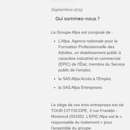
Septembre 2019
Qui sommes-nous ?
Le Groupe Afpa est composé de :
L’Afpa, Agence nationale pour la
Formation Professionnelle des
Adultes, un établissement public à
caractère industriel et commercial
(EPIC) de l’État, membre du Service
public de l’emploi,
la SAS Afpa Accès à l’Emploi,
la SAS Afpa Entreprises.
Le siège de ces trois entreprises est sis
TOUR CITYSCOPE, 3 rue Franklin -
Montreuil (93100). L’EPIC Afpa est le «
responsable du traitement » pour
l’ensemble du groupe.