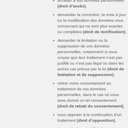
accéder à vos données personnelles
(droit d’accès)
,
demander la correction, la mise à jour
ou la modification des données vous
concernant qui ne sont plus exactes
ou complètes
(droit de rectification)
,
demander la limitation ou la
suppression de vos données
personnelles, notamment si vous
croyez que leur traitement n’est pas
justifié ou n’est pas légal ou dans les
autres cas prévus par la loi
(droit de
limitation et de suppression)
,
retirer votre consentement au
traitement de vos données
personnelles, dans le cas où vous
avez donné un tel consentement
(droit de retrait du consentement)
,
vous opposer à la continuation d’un
traitement
(droit d’opposition)
,