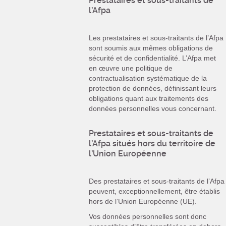
Prestataires et sous-traitants de
l’Afpa
Les prestataires et sous-traitants de l’Afpa
sont soumis aux mêmes obligations de
sécurité et de confidentialité. L’Afpa met
en œuvre une politique de
contractualisation systématique de la
protection de données, définissant leurs
obligations quant aux traitements des
données personnelles vous concernant.
Prestataires et sous-traitants de
l’Afpa situés hors du territoire de
l’Union Européenne
Des prestataires et sous-traitants de l’Afpa
peuvent, exceptionnellement, être établis
hors de l’Union Européenne (UE).
Vos données personnelles sont donc