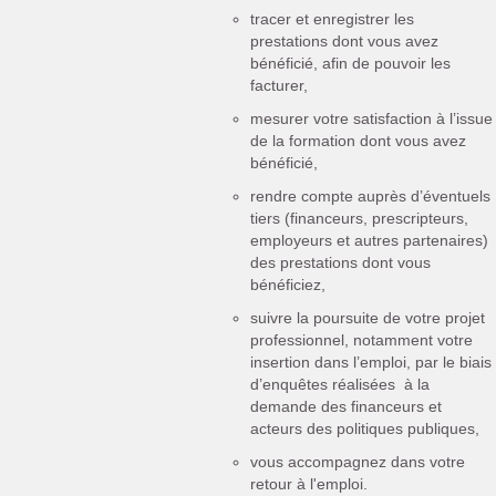
tracer et enregistrer les
prestations dont vous avez
bénéficié, afin de pouvoir les
facturer,
mesurer votre satisfaction à l’issue
de la formation dont vous avez
bénéficié,
rendre compte auprès d’éventuels
tiers (financeurs, prescripteurs,
employeurs et autres partenaires)
des prestations dont vous
bénéficiez,
suivre la poursuite de votre projet
professionnel, notamment votre
insertion dans l’emploi, par le biais
d’enquêtes réalisées à la
demande des financeurs et
acteurs des politiques publiques,
vous accompagnez dans votre
retour à l'emploi.