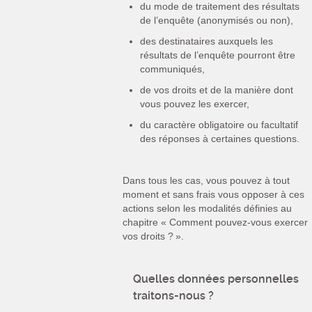
du mode de traitement des résultats
de l’enquête (anonymisés ou non),
des destinataires auxquels les
résultats de l’enquête pourront être
communiqués,
de vos droits et de la manière dont
vous pouvez les exercer,
du caractère obligatoire ou facultatif
des réponses à certaines questions.
Dans tous les cas, vous pouvez à tout
moment et sans frais vous opposer à ces
actions selon les modalités définies au
chapitre « Comment pouvez-vous exercer
vos droits ? ».
Quelles données personnelles
traitons-nous ?