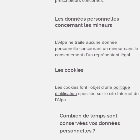
prescripteurs concernés.
Les données personnelles
concernant les mineurs
L’Afpa ne traite aucune donnée
personnelle concernant un mineur sans le
consentement d’un représentant légal.
Les cookies
Les cookies font l’objet d’une
politique
d’utilisation
spécifiée sur le site Internet de
l’Afpa.
Combien de temps sont
conservées vos données
personnelles ?