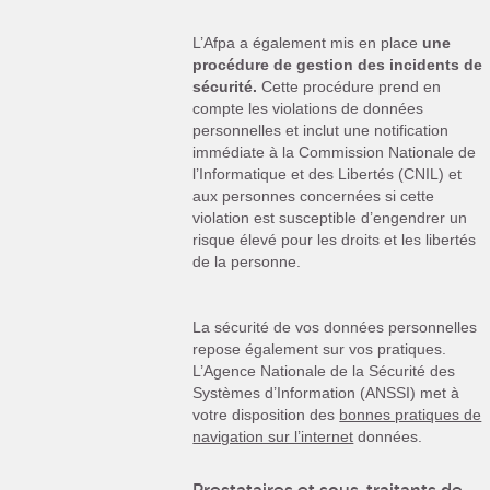
L’Afpa a également mis en place
une
procédure de gestion des incidents de
sécurité.
Cette procédure prend en
compte les violations de données
personnelles et inclut une notification
immédiate à la Commission Nationale de
l’Informatique et des Libertés (CNIL) et
aux personnes concernées si cette
violation est susceptible d’engendrer un
risque élevé pour les droits et les libertés
de la personne.
La sécurité de vos données personnelles
repose également sur vos pratiques.
L’Agence Nationale de la Sécurité des
Systèmes d’Information (ANSSI) met à
votre disposition des
bonnes pratiques de
navigation sur l’internet
données.