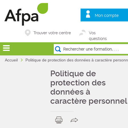
Mon compte
Trouver votre centre
Vos
questions
Accueil
Politique de protection des données à caractère personn
Politique de
protection des
données à
caractère personnel