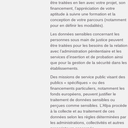
être traitées en lien avec votre projet, son
financement, l’appréciation de votre
aptitude à suivre une formation et la
conception de votre parcours (notamment
pour en définir les modalités).
Les données sensibles concernant les
personnes sous main de justice peuvent
être traitées pour les besoins de la relation
avec l’administration pénitentiaire et les
services d’insertion et de probation ainsi
que pour la gestion de la sécurité dans les
établissements.
Des missions de service public visant des
publics « spécifiques » ou des
financements particuliers, notamment les
fonds européens, peuvent justifier le
traitement de données sensibles ou
perçues comme sensibles. L’Afpa procède
à la collecte et au traitement de ces
données selon les règles déterminées par
les administrations, collectivités et autres