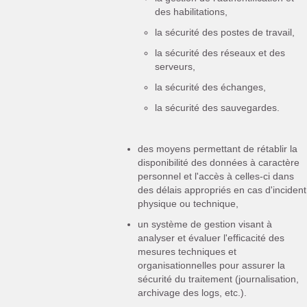
des habilitations,
la sécurité des postes de travail,
la sécurité des réseaux et des
serveurs,
la sécurité des échanges,
la sécurité des sauvegardes.
des moyens permettant de rétablir la
disponibilité des données à caractère
personnel et l'accès à celles-ci dans
des délais appropriés en cas d'incident
physique ou technique,
un système de gestion visant à
analyser et évaluer l'efficacité des
mesures techniques et
organisationnelles pour assurer la
sécurité du traitement (journalisation,
archivage des logs, etc.).