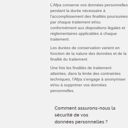
L’Afpa conserve vos données personnelles
pendant la durée nécessaire à
l’accomplissement des finalités poursuivies
par chaque traitement et/ou
conformément aux dispositions légales et
réglementaires applicables à chaque
traitement.
Les durées de conservation varient en
fonction de la nature des données et de la
finalité du traitement.
Une fois les finalités de traitement
atteintes, dans la limite des contraintes
techniques, l’Afpa s’engage à anonymiser
et/ou à supprimer vos données
personnelles.
Comment assurons-nous la
sécurité de vos
données personnelles ?