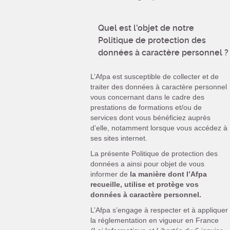
Quel est l’objet de notre
Politique de protection des
données à caractère personnel ?
L’Afpa est susceptible de collecter et de
traiter des données à caractère personnel
vous concernant dans le cadre des
prestations de formations et/ou de
services dont vous bénéficiez auprès
d’elle, notamment lorsque vous accédez à
ses sites internet.
La présente Politique de protection des
données a ainsi pour objet de vous
informer de
la manière dont l’Afpa
recueille, utilise et protège vos
données à caractère personnel.
L’Afpa s’engage à respecter et à appliquer
la réglementation en vigueur en France