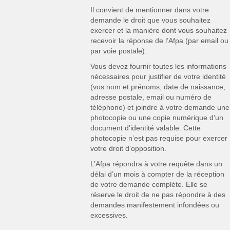
Il convient de mentionner dans votre
demande le droit que vous souhaitez
exercer et la manière dont vous souhaitez
recevoir la réponse de l’Afpa (par email ou
par voie postale).
Vous devez fournir toutes les informations
nécessaires pour justifier de votre identité
(vos nom et prénoms, date de naissance,
adresse postale, email ou numéro de
téléphone) et joindre à votre demande une
photocopie ou une copie numérique d'un
document d'identité valable. Cette
photocopie n’est pas requise pour exercer
votre droit d’opposition.
L’Afpa répondra à votre requête dans un
délai d’un mois à compter de la réception
de votre demande complète. Elle se
réserve le droit de ne pas répondre à des
demandes manifestement infondées ou
excessives.