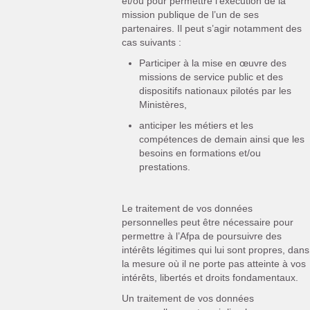
et/ou pour permettre l’exécution de la
mission publique de l’un de ses
partenaires. Il peut s’agir notamment des
cas suivants :
Participer à la mise en œuvre des
missions de service public et des
dispositifs nationaux pilotés par les
Ministères,
anticiper les métiers et les
compétences de demain ainsi que les
besoins en formations et/ou
prestations.
Le traitement de vos données
personnelles peut être nécessaire pour
permettre à l’Afpa de poursuivre des
intérêts légitimes qui lui sont propres, dans
la mesure où il ne porte pas atteinte à vos
intérêts, libertés et droits fondamentaux.
Un traitement de vos données