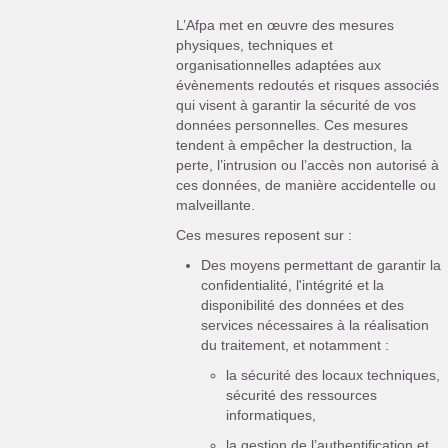
L’Afpa met en œuvre des mesures
physiques, techniques et
organisationnelles adaptées aux
évènements redoutés et risques associés
qui visent à garantir la sécurité de vos
données personnelles. Ces mesures
tendent à empêcher la destruction, la
perte, l’intrusion ou l’accès non autorisé à
ces données, de manière accidentelle ou
malveillante.
Ces mesures reposent sur :
Des moyens permettant de garantir la
confidentialité, l'intégrité et la
disponibilité des données et des
services nécessaires à la réalisation
du traitement, et notamment :
la sécurité des locaux techniques,
sécurité des ressources
informatiques,
la gestion de l’authentification et