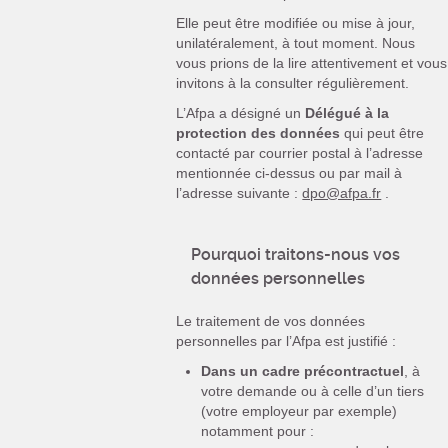
Elle peut être modifiée ou mise à jour,
unilatéralement, à tout moment. Nous
vous prions de la lire attentivement et vous
invitons à la consulter régulièrement.
L’Afpa a désigné un
Délégué à la
protection des données
qui peut être
contacté par courrier postal à l’adresse
mentionnée ci-dessus ou par mail à
l’adresse suivante :
dpo@afpa.fr
.
Pourquoi traitons-nous vos
données personnelles
Le traitement de vos données
personnelles par l’Afpa est justifié :
Dans un cadre précontractuel
, à
votre demande ou à celle d’un tiers
(votre employeur par exemple)
notamment pour :