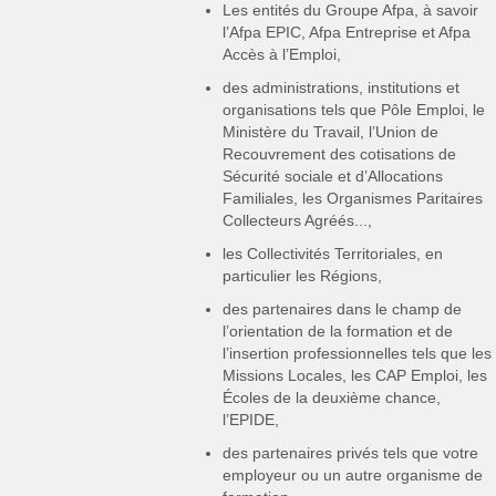
Les entités du Groupe Afpa, à savoir
l’Afpa EPIC, Afpa Entreprise et Afpa
Accès à l’Emploi,
des administrations, institutions et
organisations tels que Pôle Emploi, le
Ministère du Travail, l’Union de
Recouvrement des cotisations de
Sécurité sociale et d’Allocations
Familiales, les Organismes Paritaires
Collecteurs Agréés...,
les Collectivités Territoriales, en
particulier les Régions,
des partenaires dans le champ de
l’orientation de la formation et de
l’insertion professionnelles tels que les
Missions Locales, les CAP Emploi, les
Écoles de la deuxième chance,
l’EPIDE,
des partenaires privés tels que votre
employeur ou un autre organisme de