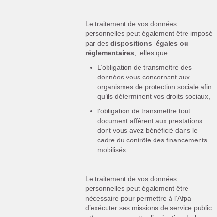
Le traitement de vos données
personnelles peut également être imposé
par des
dispositions légales ou
réglementaires
, telles que :
L’obligation de transmettre des
données vous concernant aux
organismes de protection sociale afin
qu’ils déterminent vos droits sociaux,
l’obligation de transmettre tout
document afférent aux prestations
dont vous avez bénéficié dans le
cadre du contrôle des financements
mobilisés.
Le traitement de vos données
personnelles peut également être
nécessaire pour permettre à l’Afpa
d’exécuter ses missions de service public