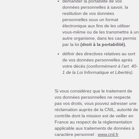
demander la portabilité de vos
données personnelles à savoir, la
restitution de vos données
personnelles sous un format
électronique aux fins de les utiliser
vous-même ou de les transmettre à un
autre organisme, dans les cas permis
par la loi
(droit à la portabilité)
,
définir des directives relatives au sort
de vos données personnelles après
votre décès
(conformément à l’art. 40-
1 de la Loi Informatique et Libertés)
.
Si vous considérez que le traitement de
vos données personnelles ne respecte
pas vos droits, vous pouvez adresser une
réclamation auprès de la CNIL, autorité de
contrôle dont la mission est de veiller en
France au respect de la réglementation
applicable aux traitements de données à
caractère personnel :
www.cnil.fr