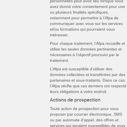
personnelles peut avoir lieu lorsque vous
avez donné votre consentement pour une
ou plusieurs finalités spécifiques,
notamment pour permettre à l’Afpa de
communiquer avec vous sur les services
et/ou formations qui pourraient vous
intéresser.
Pour chaque traitement, l’Afpa recueille et
utilise les seules données pertinentes et
nécessaires à l’objectif poursuivi par le
traitement.
L’Afpa est susceptible d’utiliser des
données collectées et transférées par des
partenaires et sous-traitants. Dans ce cas,
l’Afpa vérifie que ces derniers ont respecté
leurs obligations à votre endroit.
Actions de prospection
Toute action de prospection pour vous
proposer par courrier électronique, SMS
ou par automate d’appel, des offres et
services qui seraient susceptibles de vous