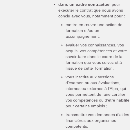
dans un cadre contractuel
pour
exécuter le contrat que nous avons
conclu avec vous, notamment pour :
mettre en œuvre une action de
formation et/ou un
accompagnement,
évaluer vos connaissances, vos
acquis, vos compétences et votre
savoir-faire dans le cadre de la
formation que vous suivez et à
l’issue de cette formation,
vous inscrire aux sessions
d'examen ou aux évaluations,
internes ou externes à l'Afpa, qui
vous permettent de faire certifier
vos compétences ou d’être habilité
pour certains emplois ;
transmettre vos demandes d'aides
financières aux organismes
compétents,