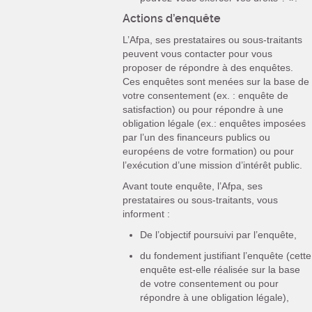
Actions d’enquête
L’Afpa, ses prestataires ou sous-traitants
peuvent vous contacter pour vous
proposer de répondre à des enquêtes.
Ces enquêtes sont menées sur la base de
votre consentement (ex. : enquête de
satisfaction) ou pour répondre à une
obligation légale (ex.: enquêtes imposées
par l’un des financeurs publics ou
européens de votre formation) ou pour
l’exécution d’une mission d’intérêt public.
Avant toute enquête, l’Afpa, ses
prestataires ou sous-traitants, vous
informent :
De l’objectif poursuivi par l’enquête,
du fondement justifiant l’enquête (cette
enquête est-elle réalisée sur la base
de votre consentement ou pour
répondre à une obligation légale),