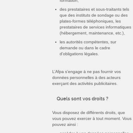
formation,
des prestataires et sous-traitants tels
que des instituts de sondage ou des
plates-formes téléphoniques, les
prestataires de services informatiques
(hébergement, maintenance, etc.),
les autorités compétentes, sur
demande ou dans le cadre
d’obligations légales.
L’Afpa s’engage à ne pas fournir vos
données personnelles à des acteurs
exerçant des activités publicitaires.
Quels sont vos droits ?
Vous disposez de différents droits, que
vous pouvez exercer à tout moment. Vous
pouvez ainsi :