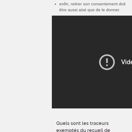
enfin, retirer son consentement doit
être aussi aisé que de le donner.
Quels sont les traceurs
exemptés du recueil de