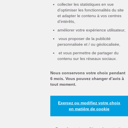
collecter les statistiques en vue
d’optimiser les fonctionnalités du site
et adapter le contenu à vos centres
d’intérêts,
améliorer votre expérience utilisateur,
vous proposer de la publicité
personnalisée et / ou géolocalisée,
et vous permettre de partager du
contenu sur les réseaux sociaux.
Nous conservons votre choix pendant
6 mois. Vous pouvez changer d’avis à
tout moment.
Exercez ou modifiez votre choix
en matière de cookie