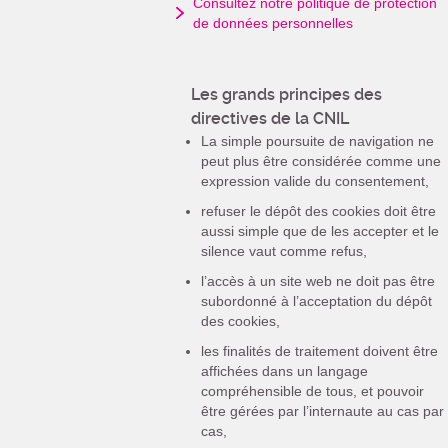
Consultez notre politique de protection
de données personnelles
Les grands principes des
directives de la CNIL
La simple poursuite de navigation ne
peut plus être considérée comme une
expression valide du consentement,
refuser le dépôt des cookies doit être
aussi simple que de les accepter et le
silence vaut comme refus,
l’accès à un site web ne doit pas être
subordonné à l’acceptation du dépôt
des cookies,
les finalités de traitement doivent être
affichées dans un langage
compréhensible de tous, et pouvoir
être gérées par l’internaute au cas par
cas,