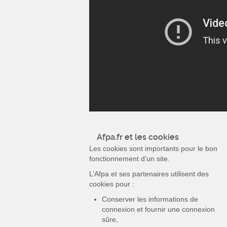
Afpa.fr et les cookies
Les cookies sont importants pour le bon
fonctionnement d’un site.
L’Afpa et ses partenaires utilisent des
cookies pour :
Conserver les informations de
connexion et fournir une connexion
sûre,