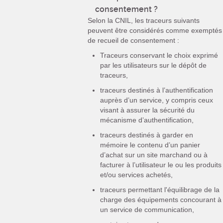
consentement ?
Selon la CNIL, les traceurs suivants
peuvent être considérés comme exemptés
de recueil de consentement :
Traceurs conservant le choix exprimé
par les utilisateurs sur le dépôt de
traceurs,
traceurs destinés à l’authentification
auprès d’un service, y compris ceux
visant à assurer la sécurité du
mécanisme d’authentification,
traceurs destinés à garder en
mémoire le contenu d’un panier
d’achat sur un site marchand ou à
facturer à l’utilisateur le ou les produits
et/ou services achetés,
traceurs permettant l'équilibrage de la
charge des équipements concourant à
un service de communication,