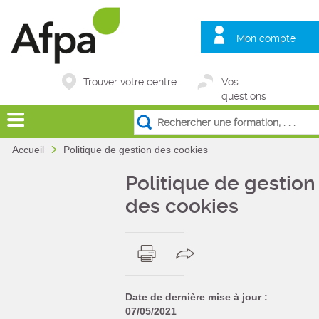
Mon compte
Trouver votre centre
Vos
questions
Accueil
Politique de gestion des cookies
Politique de gestion
des cookies
Date de dernière mise à jour :
07/05/2021