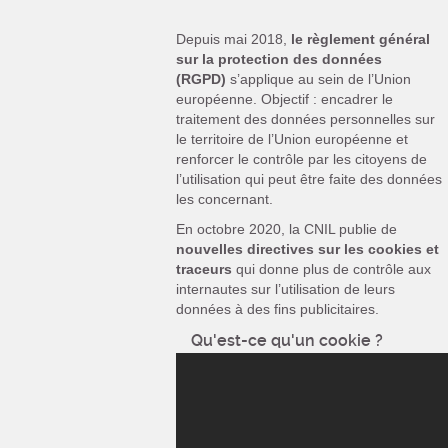
Depuis mai 2018,
le règlement général
sur la protection des données
(RGPD)
s’applique au sein de l’Union
européenne. Objectif : encadrer le
traitement des données personnelles sur
le territoire de l’Union européenne et
renforcer le contrôle par les citoyens de
l’utilisation qui peut être faite des données
les concernant.
En octobre 2020, la CNIL publie de
nouvelles directives sur les cookies et
traceurs
qui donne plus de contrôle aux
internautes sur l’utilisation de leurs
données à des fins publicitaires.
Qu'est-ce qu'un cookie ?