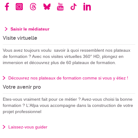
Saisir le médiateur
Visite virtuelle
Vous avez toujours voulu savoir à quoi ressemblent nos plateaux
de formation ? Avec nos visites virtuelles 360° HD, plongez en
immersion et découvrez plus de 60 plateaux de formation.
Découvrez nos plateaux de formation comme si vous y étiez !
Votre avenir pro
Etes-vous vraiment fait pour ce métier ? Avez-vous choisi la bonne
formation ? L'Afpa vous accompagne dans la construction de votre
projet professionnel
Laissez-vous guider