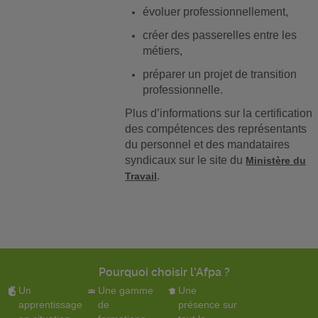
évoluer professionnellement,
créer des passerelles entre les
métiers,
préparer un projet de transition
professionnelle.
Plus d’informations sur la certification
des compétences des représentants
du personnel et des mandataires
syndicaux sur le site du
Ministère du
.
Travail
Pourquoi choisir l'Afpa ?
Un
Une gamme
Une
apprentissage
de
présence sur