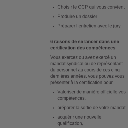
Choisir le CCP qui vous convient
Produire un dossier
Préparer l’entretien avec le jury
6 raisons de se lancer dans une
certification des compétences
Vous exercez ou avez exercé un
mandat syndical ou de représentant
du personnel au cours de ces cinq
dernières années, vous pouvez vous
présenter à la certification pour :
Valoriser de manière officielle vos
compétences,
préparer la sortie de votre mandat,
acquérir une nouvelle
qualification,