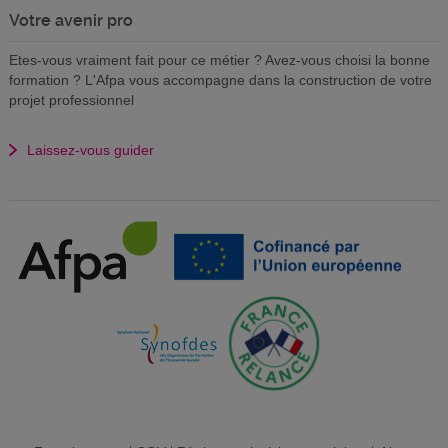
Votre avenir pro
Etes-vous vraiment fait pour ce métier ? Avez-vous choisi la bonne
formation ? L'Afpa vous accompagne dans la construction de votre
projet professionnel
Laissez-vous guider