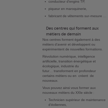
conducteur d’engins TP,
piqueur en maroquinerie,
fabricant de vêtements sur-mesure …
Des centres qui forment aux
métiers de demain
Nos centres forment également à des
métiers d’avenir et développent ou
expérimentent de nouvelles formations.
Révolution numérique, intelligence
artificielle, transition énergétique et
écologique, industrie du
futur… transforment en profondeur
certains métiers ou en créent de
nouveaux.
Vous pouvez ainsi vous former aux
nouveaux métiers du XXIe siècle :
Technicien supérieur de maintenance
d’éoliennes,