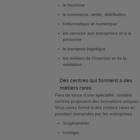
le tourisme
le commerce, vente, distribution,
l’informatique et numérique
les services aux entreprises et à la
personne
le transport-logistique
les métiers de l’insertion et de la
médiation…
Des centres qui forment à des
métiers rares
Fers de lance d’une spécialité, certains
centres proposent des formations uniques.
Vous serez formé à des métiers rares et
pourtant demandés par les entreprises :
Scaphandrier,
horloger,