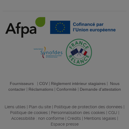
Fournisseurs
|
CGV
|
Règlement intérieur stagiaires
|
Nous
contacter
|
Réclamations
|
Conformité
|
Demande d'attestation
Liens utiles
|
Plan du site
|
Politique de protection des données
|
Politique de cookies
|
Personnalisation des cookies
|
CGU
|
Accessibilité : non conforme
|
Crédits
|
Mentions légales
|
Espace presse