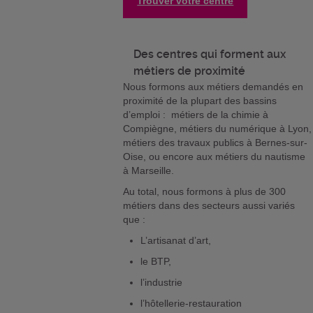
Trouver votre centre
Des centres qui forment aux
métiers de proximité
Nous formons aux métiers demandés en
proximité de la plupart des bassins
d’emploi : métiers de la chimie à
Compiègne, métiers du numérique à Lyon,
métiers des travaux publics à Bernes-sur-
Oise, ou encore aux métiers du nautisme
à Marseille.
Au total, nous formons à plus de 300
métiers dans des secteurs aussi variés
que :
L’artisanat d’art,
le BTP,
l’industrie
l’hôtellerie-restauration