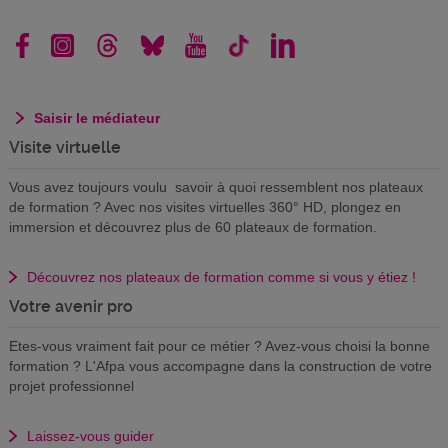
Saisir le médiateur
Visite virtuelle
Vous avez toujours voulu savoir à quoi ressemblent nos plateaux
de formation ? Avec nos visites virtuelles 360° HD, plongez en
immersion et découvrez plus de 60 plateaux de formation.
Découvrez nos plateaux de formation comme si vous y étiez !
Votre avenir pro
Etes-vous vraiment fait pour ce métier ? Avez-vous choisi la bonne
formation ? L'Afpa vous accompagne dans la construction de votre
projet professionnel
Laissez-vous guider