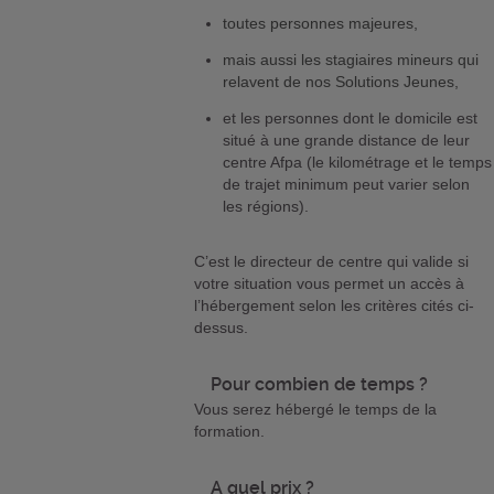
toutes personnes majeures,
mais aussi les stagiaires mineurs qui
relavent de nos Solutions Jeunes,
et les personnes dont le domicile est
situé à une grande distance de leur
centre Afpa (le kilométrage et le temps
de trajet minimum peut varier selon
les régions).
C’est le directeur de centre qui valide si
votre situation vous permet un accès à
l’hébergement selon les critères cités ci-
dessus.
Pour combien de temps ?
Vous serez hébergé le temps de la
formation.
A quel prix ?