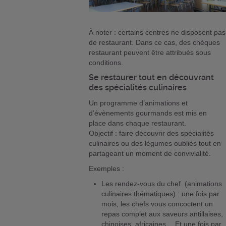
À noter : certains centres ne disposent pas
de restaurant. Dans ce cas, des chèques
restaurant peuvent être attribués sous
conditions.
Se restaurer tout en découvrant
des spécialités culinaires
Un programme d’animations et
d’évènements gourmands est mis en
place dans chaque restaurant.
Objectif : faire découvrir des spécialités
culinaires ou des légumes oubliés tout en
partageant un moment de convivialité.
Exemples :
Les rendez-vous du chef (animations
culinaires thématiques) : une fois par
mois, les chefs vous concoctent un
repas complet aux saveurs antillaises,
chinoises, africaines… Et une fois par