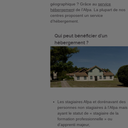
géographique ? Grâce au
service
hébergemen
t de l’Afpa. La plupart de nos
centres proposent un service
d’hébergement.
Qui peut bénéficier d’un
hébergement ?
Les stagiaires Afpa et dorénavant des
personnes non stagiaires à l’Afpa mais
ayant le statut de « stagiaire de la
formation professionnelle » ou
d’apprenti majeur,