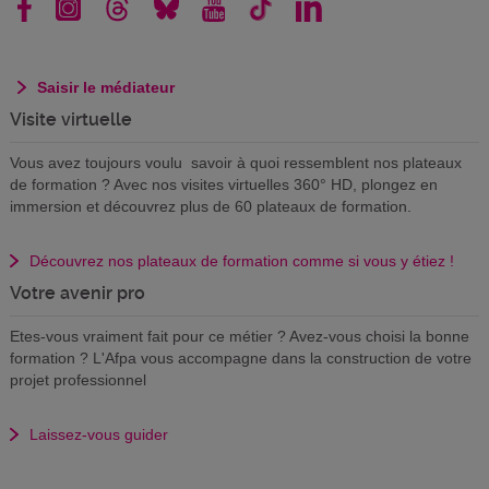
Saisir le médiateur
Visite virtuelle
Vous avez toujours voulu savoir à quoi ressemblent nos plateaux
de formation ? Avec nos visites virtuelles 360° HD, plongez en
immersion et découvrez plus de 60 plateaux de formation.
Découvrez nos plateaux de formation comme si vous y étiez !
Votre avenir pro
Etes-vous vraiment fait pour ce métier ? Avez-vous choisi la bonne
formation ? L'Afpa vous accompagne dans la construction de votre
projet professionnel
Laissez-vous guider