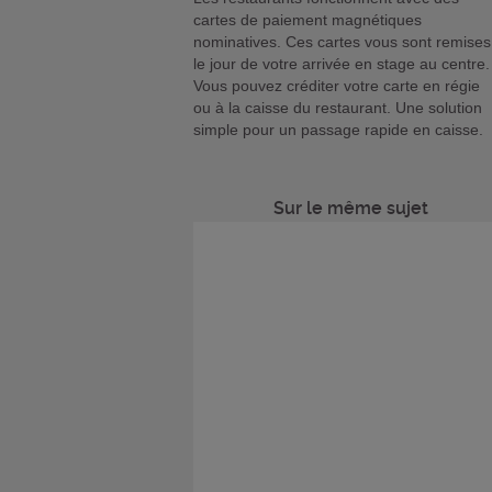
cartes de paiement magnétiques
nominatives. Ces cartes vous sont remises
le jour de votre arrivée en stage au centre.
Vous pouvez créditer votre carte en régie
ou à la caisse du restaurant. Une solution
simple pour un passage rapide en caisse.
Sur le même sujet