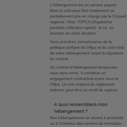
L’hébergement est un service payant.
Mais le coût peut être totalement ou
partiellement pris en charge par le Conseil
régional, l’état, l’OPCA (Organisme
paritaire collecteur agréé) et ce, en
fonction de votre situation.
Vous prendrez connaissance de la
politique tarifaire de l’Afpa et du coût total
de votre hébergement avant la signature
du contrat.
Un contrat d’hébergement temporaire
vous sera remis. Il constitue un
engagement contractuel entre vous et
l’Afpa. Le non-respect du règlement
intérieur peut être un motif de rupture.
A quoi ressemblera mon
hébergement ?
Nos hébergements se situent à proximité
ou à l’intérieur des centres de formation.