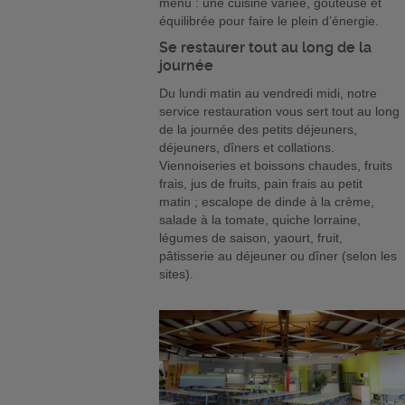
menu : une cuisine variée, goûteuse et
équilibrée pour faire le plein d’énergie.
Se restaurer tout au long de la
journée
Du lundi matin au vendredi midi, notre
service restauration vous sert tout au long
de la journée des petits déjeuners,
déjeuners, dîners et collations.
Viennoiseries et boissons chaudes, fruits
frais, jus de fruits, pain frais au petit
matin ; escalope de dinde à la crème,
salade à la tomate, quiche lorraine,
légumes de saison, yaourt, fruit,
pâtisserie au déjeuner ou dîner (selon les
sites).