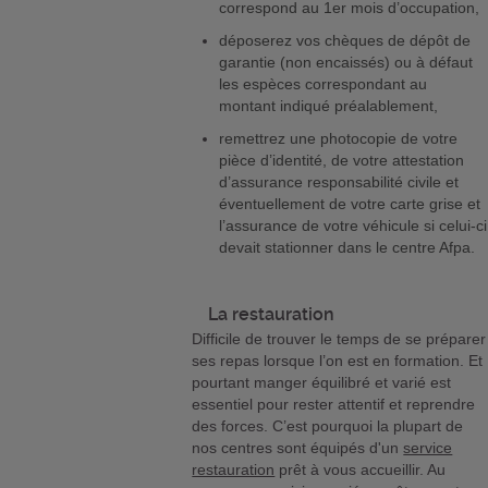
correspond au 1er mois d’occupation,
déposerez vos chèques de dépôt de
garantie (non encaissés) ou à défaut
les espèces correspondant au
montant indiqué préalablement,
remettrez une photocopie de votre
pièce d’identité, de votre attestation
d’assurance responsabilité civile et
éventuellement de votre carte grise et
l’assurance de votre véhicule si celui-ci
devait stationner dans le centre Afpa.
La restauration
Difficile de trouver le temps de se préparer
ses repas lorsque l’on est en formation. Et
pourtant manger équilibré et varié est
essentiel pour rester attentif et reprendre
des forces. C’est pourquoi la plupart de
nos centres sont équipés d'un
service
restauration
prêt à vous accueillir. Au