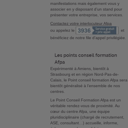
manifestations mais également vous y
associer en y disposant d’un stand pour
présenter votre entreprise, vos services.
Contactez votre interlocuteur Afpa
ou appelez le
et
bénéficiez de notre file d’appel privilégiée.
Les points conseil formation
Afpa
Expérimenté à Amiens, bientôt à
Strasbourg et en région Nord-Pas-de-
Calais, le Point conseil formation Afpa sera
bientôt généralisé à l’ensemble de nos
centres.
Le Point Conseil Formation Afpa est un
véritable rendez-vous de proximité. Au
cœur du centre Afpa, une équipe
pluridisciplinaire (chargé de recrutement,
ASE, consultant…) accueille, informe,