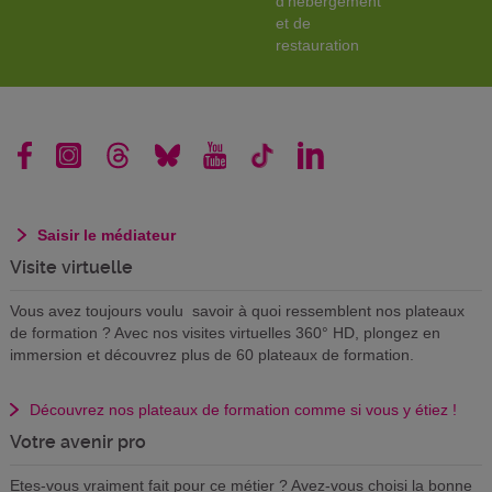
d'hébergement
et de
restauration
Saisir le médiateur
Visite virtuelle
Vous avez toujours voulu savoir à quoi ressemblent nos plateaux
de formation ? Avec nos visites virtuelles 360° HD, plongez en
immersion et découvrez plus de 60 plateaux de formation.
Découvrez nos plateaux de formation comme si vous y étiez !
Votre avenir pro
Etes-vous vraiment fait pour ce métier ? Avez-vous choisi la bonne