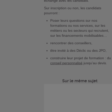
échange avec les candidats.
Sur inscription ou non, les candidats
pourront :
Poser leurs questions sur nos
formations ou nos services, sur les
métiers ou les secteurs qui recrutent,
sur les financements mobilisables…
rencontrer des conseillers,
être invité à des Déclic ou des JPO,
construire leur projet de formation : du
conseil personnalisé
jusqu’au devis.
Sur le même sujet