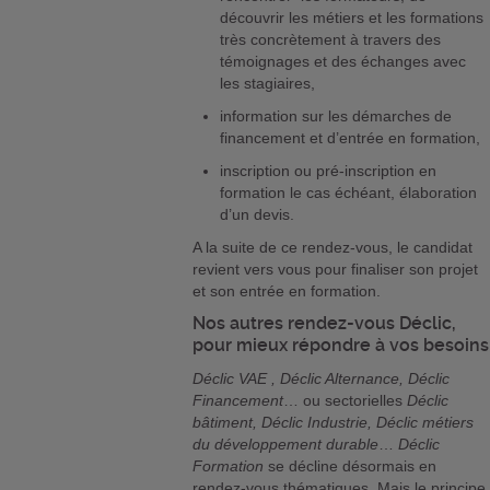
découvrir les métiers et les formations
très concrètement à travers des
témoignages et des échanges avec
les stagiaires,
information sur les démarches de
financement et d’entrée en formation,
inscription ou pré-inscription en
formation le cas échéant, élaboration
d’un devis.
A la suite de ce rendez-vous, le candidat
revient vers vous pour finaliser son projet
et son entrée en formation.
Nos autres rendez-vous Déclic,
pour mieux répondre à vos besoins
Déclic VAE , Déclic Alternance, Déclic
Financement
… ou sectorielles
Déclic
bâtiment, Déclic Industrie, Déclic métiers
du développement durable
…
Déclic
Formation
se décline désormais en
rendez-vous thématiques. Mais le principe