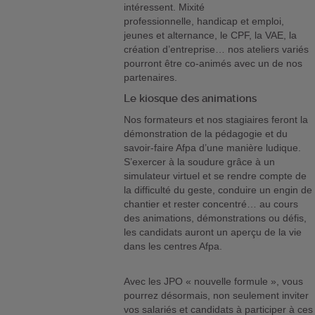
intéressent. Mixité
professionnelle, handicap et emploi,
jeunes et alternance, le CPF, la VAE, la
création d’entreprise… nos ateliers variés
pourront être co-animés avec un de nos
partenaires.
Le kiosque des animations
Nos formateurs et nos stagiaires feront la
démonstration de la pédagogie et du
savoir-faire Afpa d’une manière ludique.
S’exercer à la soudure grâce à un
simulateur virtuel et se rendre compte de
la difficulté du geste, conduire un engin de
chantier et rester concentré… au cours
des animations, démonstrations ou défis,
les candidats auront un aperçu de la vie
dans les centres Afpa.
Avec les JPO « nouvelle formule », vous
pourrez désormais, non seulement inviter
vos salariés et candidats à participer à ces