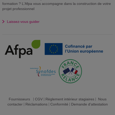
formation ? L'Afpa vous accompagne dans la construction de votre
projet professionnel
Laissez-vous guider
Fournisseurs
|
CGV
|
Règlement intérieur stagiaires
|
Nous
contacter
|
Réclamations
|
Conformité
|
Demande d'attestation