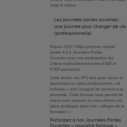
reste le même.
Les journées portes ouvertes :
une journée pour changer de vie
(professionnelle)
Depuis 2013, l’Afpa propose chaque
année 4 à 5 Journées Portes
Ouvertes avec une participation qui
s’élève habituellement entre 8 000 et
9 000 personnes.
Cette année, les JPO font peau neuve et
deviennent un salon professionnel « all
inclusive » avec bouquet de services à la
demande. Cette formule nous permet de
mieux vous associer en vous offrant une
place privilégiée dans nos « villages de la
formation ».
Participez à nos Journées Portes
Ouvertes « nouvelle formule »