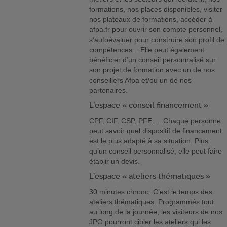
formations, nos places disponibles, visiter
nos plateaux de formations, accéder à
afpa.fr pour ouvrir son compte personnel,
s’autoévaluer pour construire son profil de
compétences... Elle peut également
bénéficier d’un conseil personnalisé sur
son projet de formation avec un de nos
conseillers Afpa et/ou un de nos
partenaires.
L’espace « conseil financement »
CPF, CIF, CSP, PFE…. Chaque personne
peut savoir quel dispositif de financement
est le plus adapté à sa situation. Plus
qu’un conseil personnalisé, elle peut faire
établir un devis.
L’espace « ateliers thématiques »
30 minutes chrono. C’est le temps des
ateliers thématiques. Programmés tout
au long de la journée, les visiteurs de nos
JPO pourront cibler les ateliers qui les