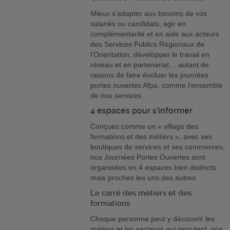
Mieux s’adapter aux besoins de vos
salariés ou candidats, agir en
complémentarité et en aide aux acteurs
des Services Publics Régionaux de
l’Orientation, développer le travail en
réseau et en partenariat… autant de
raisons de faire évoluer les journées
portes ouvertes Afpa, comme l’ensemble
de nos services.
4 espaces pour s’informer
Conçues comme un « village des
formations et des métiers », avec ses
boutiques de services et ses commerces,
nos Journées Portes Ouvertes sont
organisées en 4 espaces bien distincts
mais proches les uns des autres.
Le carré des métiers et des
formations
Chaque personne peut y découvrir les
métiers et les secteurs qui recrutent, nos