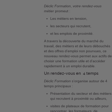
Déclic Formation
,
votre rendez-vous
métier
promeut :
Les métiers en tension,
les secteurs qui recrutent,
et les emplois de proximité.
A travers la découverte du marché du
travail, des métiers et de leurs débouchés
et des offres d’emploi non pourvues, ce
nouveau rendez-vous permet aux actifs de
choisir une formation utile et d’accéder
rapidement à un emploi durable.
Un rendez-vous en 4 temps
Déclic Formation
s’organise autour de 4
temps principaux :
Présentation du secteur et des métiers
qui recrutent à proximité ou ailleurs,
visites de plateaux de formation pour
rencontrer les formateurs, de