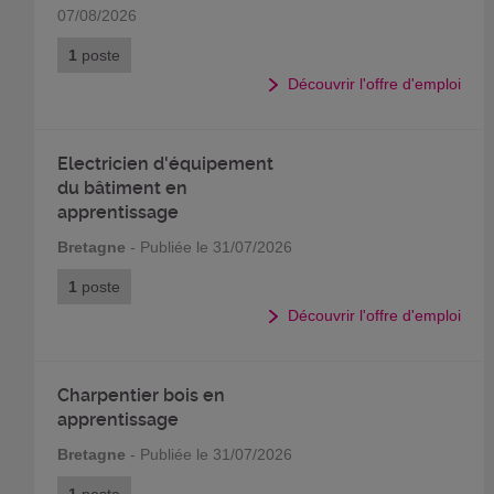
07/08/2026
1
poste
Découvrir l'offre d'emploi
Electricien d'équipement
du bâtiment en
apprentissage
Bretagne
- Publiée le 31/07/2026
1
poste
Découvrir l'offre d'emploi
Charpentier bois en
apprentissage
Bretagne
- Publiée le 31/07/2026