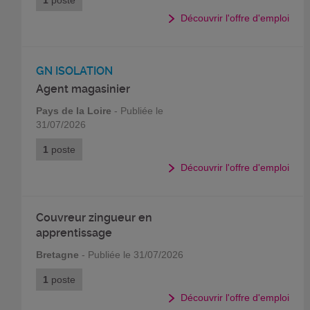
1
poste
Découvrir l'offre d'emploi
GN ISOLATION
Agent magasinier
Pays de la Loire
- Publiée le
31/07/2026
1
poste
Découvrir l'offre d'emploi
Couvreur zingueur en
apprentissage
Bretagne
- Publiée le 31/07/2026
1
poste
Découvrir l'offre d'emploi