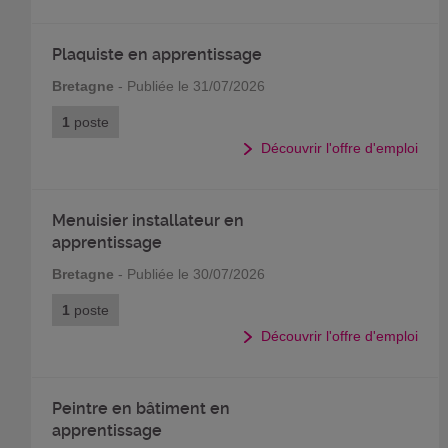
Plaquiste en apprentissage
Bretagne
- Publiée le 31/07/2026
1
poste
Découvrir l'offre d'emploi
Menuisier installateur en
apprentissage
Bretagne
- Publiée le 30/07/2026
1
poste
Découvrir l'offre d'emploi
Peintre en bâtiment en
apprentissage