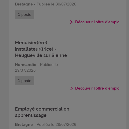
Bretagne
- Publiée le 30/07/2026
1
poste
Découvrir l'offre d'emploi
Menuisier(ère)
Installateur(trice) -
Heugueville sur Sienne
Normandie
- Publiée le
29/07/2026
1
poste
Découvrir l'offre d'emploi
Employé commercial en
apprentissage
Bretagne
- Publiée le 29/07/2026