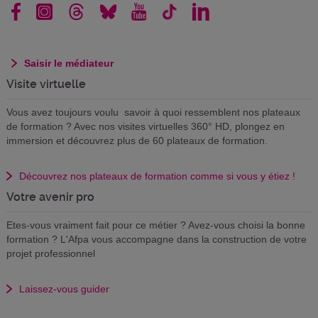
Saisir le médiateur
Visite virtuelle
Vous avez toujours voulu savoir à quoi ressemblent nos plateaux
de formation ? Avec nos visites virtuelles 360° HD, plongez en
immersion et découvrez plus de 60 plateaux de formation.
Découvrez nos plateaux de formation comme si vous y étiez !
Votre avenir pro
Etes-vous vraiment fait pour ce métier ? Avez-vous choisi la bonne
formation ? L'Afpa vous accompagne dans la construction de votre
projet professionnel
Laissez-vous guider