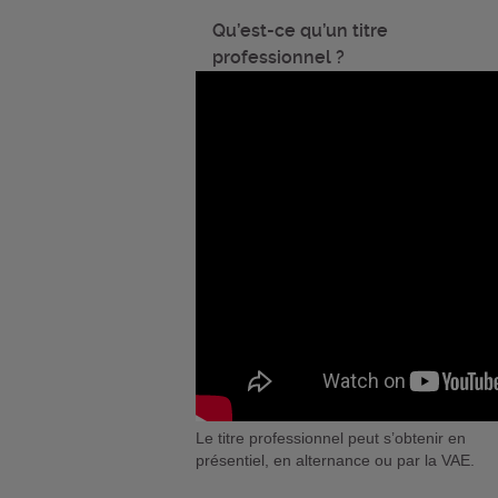
Qu’est-ce qu’un titre
professionnel ?
Le titre professionnel peut s’obtenir en
présentiel, en alternance ou par la VAE.