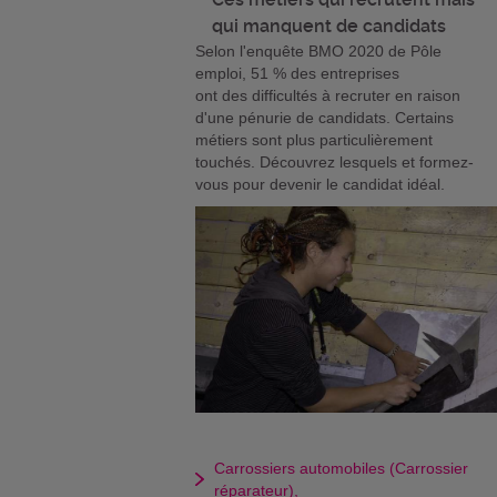
qui manquent de candidats
Selon l'enquête BMO 2020 de Pôle
emploi, 51 % des entreprises
ont des difficultés à recruter en raison
d'une pénurie de candidats. Certains
métiers sont plus particulièrement
touchés. Découvrez lesquels et formez-
vous pour devenir le candidat idéal.
Carrossiers automobiles (Carrossier
réparateur),