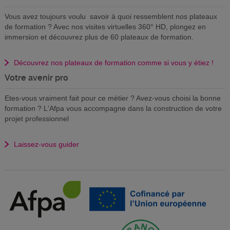
Vous avez toujours voulu savoir à quoi ressemblent nos plateaux
de formation ? Avec nos visites virtuelles 360° HD, plongez en
immersion et découvrez plus de 60 plateaux de formation.
Découvrez nos plateaux de formation comme si vous y étiez !
Votre avenir pro
Etes-vous vraiment fait pour ce métier ? Avez-vous choisi la bonne
formation ? L'Afpa vous accompagne dans la construction de votre
projet professionnel
Laissez-vous guider