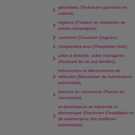
géomètres (Technicien géomètre en
cabinet),
régleurs (Fraiseur en réalisation de
pièces mécaniques),
couvreurs (Couvreur Zingueur),
charpentiers bois (Charpentier bois),
aides à domicile, aides ménagères
(Assistant de vie aux familles),
mécaniciens et éléctroniciens de
véhicules (Mécanicien de maintenance
automobile),
peintres en carrosserie (Peintre en
carrosserie),
et dessinateurs en électricité et
électronique (Electricien d'installation et
de maintenance des systèmes
automatisés)