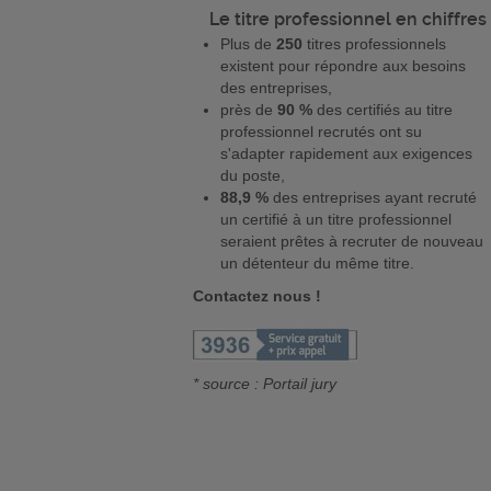
Le titre professionnel en chiffres
Plus de
250
titres professionnels
existent pour répondre aux besoins
des entreprises,
près de
90 %
des certifiés au titre
professionnel recrutés ont su
s'adapter rapidement aux exigences
du poste,
88,9 %
des entreprises ayant recruté
un certifié à un titre professionnel
seraient prêtes à recruter de nouveau
un détenteur du même titre.
Contactez nous !
* source : Portail jury