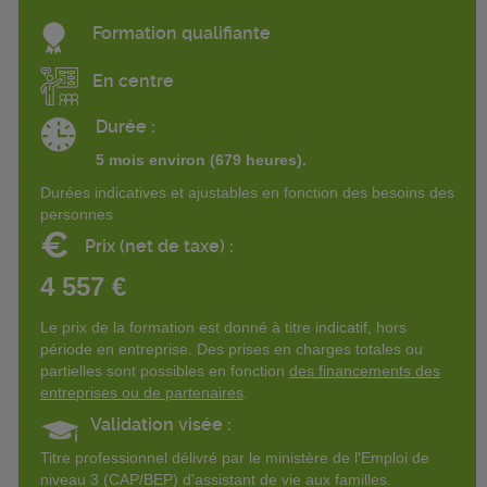
Formation qualifiante
En centre
Durée :
5 mois environ (679 heures).
Durées indicatives et ajustables en fonction des besoins des
personnes
€
Prix (net de taxe) :
4 557 €
Le prix de la formation est donné à titre indicatif, hors
période en entreprise. Des prises en charges totales ou
partielles sont possibles en fonction
des financements des
entreprises ou de partenaires
.
Validation visée :
Titre professionnel délivré par le ministère de l'Emploi de
niveau 3 (CAP/BEP) d'assistant de vie aux familles.