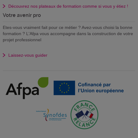
Découvrez nos plateaux de formation comme si vous y étiez !
Votre avenir pro
Etes-vous vraiment fait pour ce métier ? Avez-vous choisi la bonne
formation ? L'Afpa vous accompagne dans la construction de votre
projet professionnel
Laissez-vous guider