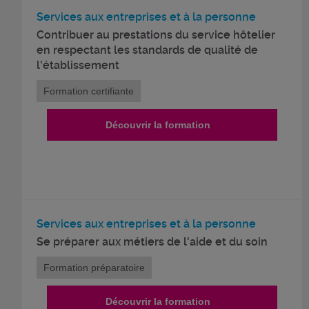
Services aux entreprises et à la personne
Contribuer au prestations du service hôtelier
en respectant les standards de qualité de
l'établissement
Formation certifiante
Découvrir la formation
Services aux entreprises et à la personne
Se préparer aux métiers de l'aide et du soin
Formation préparatoire
Découvrir la formation