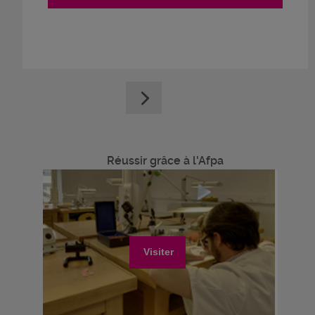
Réussir grâce à l'Afpa
Visiter