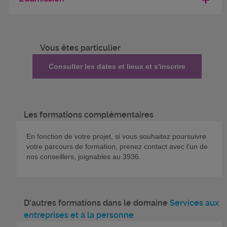
Vous êtes particulier
Consulter les dates et lieux et s'inscrire
Les formations complémentaires
En fonction de votre projet, si vous souhaitez poursuivre
votre parcours de formation, prenez contact avec l’un de
nos conseillers, joignables au 3936.
D'autres formations dans le domaine
Services aux
entreprises et à la personne