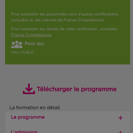
Pour connaitre les passerelles vers d'autres certifications,
consultez le site internet de France Compétences.
Pour connaitre les détails de cette certification, consultez
France Compétences
Pour qui :
TOUT PUBLIC
La formation en détail
Le programme
L'admission