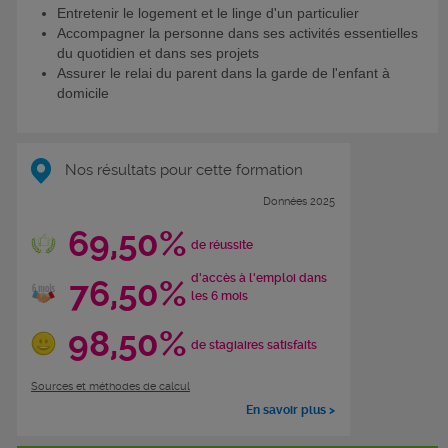
Entretenir le logement et le linge d'un particulier
Accompagner la personne dans ses activités essentielles
du quotidien et dans ses projets
Assurer le relai du parent dans la garde de l'enfant à
domicile
Nos résultats pour cette formation
Données 2025
69,50%
de réussite
d'accès à l'emploi dans
76,50%
les 6 mois
98,50%
de stagiaires satisfaits
Sources et méthodes de calcul
En savoir plus >