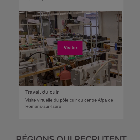
Visiter
Travail du cuir
Visite virtuelle du pôle cuir du centre Afpa de
Romans-sur-Isère
RÉGIONS QUI RECRUTENT