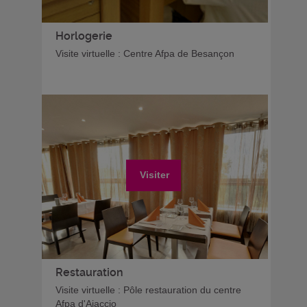
Horlogerie
Visite virtuelle : Centre Afpa de Besançon
Visiter
Restauration
Visite virtuelle : Pôle restauration du centre
Afpa d'Ajaccio