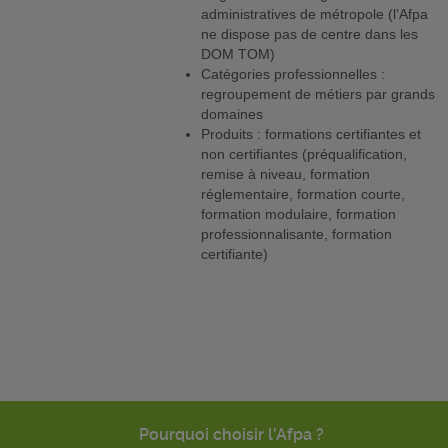
administratives de métropole (l’Afpa
ne dispose pas de centre dans les
DOM TOM)
Catégories professionnelles :
regroupement de métiers par grands
domaines
Produits : formations certifiantes et
non certifiantes (préqualification,
remise à niveau, formation
réglementaire, formation courte,
formation modulaire, formation
professionnalisante, formation
certifiante)
Pourquoi choisir l'Afpa ?