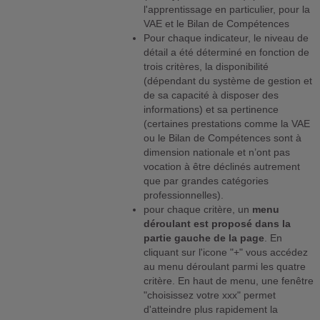
l'apprentissage en particulier, pour la
VAE et le Bilan de Compétences
Pour chaque indicateur, le niveau de
détail a été déterminé en fonction de
trois critères, la disponibilité
(dépendant du système de gestion et
de sa capacité à disposer des
informations) et sa pertinence
(certaines prestations comme la VAE
ou le Bilan de Compétences sont à
dimension nationale et n’ont pas
vocation à être déclinés autrement
que par grandes catégories
professionnelles).
pour chaque critère, un
menu
déroulant est proposé dans la
partie gauche de la page
. En
cliquant sur l'icone "+" vous accédez
au menu déroulant parmi les quatre
critère. En haut de menu, une fenêtre
"choisissez votre xxx" permet
d'atteindre plus rapidement la