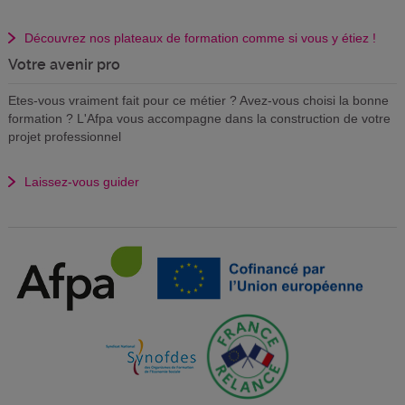
Découvrez nos plateaux de formation comme si vous y étiez !
Votre avenir pro
Etes-vous vraiment fait pour ce métier ? Avez-vous choisi la bonne
formation ? L'Afpa vous accompagne dans la construction de votre
projet professionnel
Laissez-vous guider