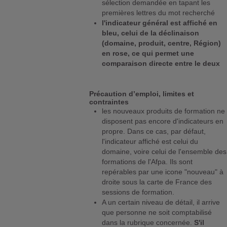
sélection demandée en tapant les
premières lettres du mot recherché
l'indicateur général est affiché en
bleu, celui de la déclinaison
(domaine, produit, centre, Région)
en rose, ce qui permet une
comparaison directe entre le deux
Précaution d’emploi, limites et
contraintes
les nouveaux produits de formation ne
disposent pas encore d'indicateurs en
propre. Dans ce cas, par défaut,
l'indicateur affiché est celui du
domaine, voire celui de l'ensemble des
formations de l'Afpa. Ils sont
repérables par une icone "nouveau" à
droite sous la carte de France des
sessions de formation.
A un certain niveau de détail, il arrive
que personne ne soit comptabilisé
dans la rubrique concernée.
S'il