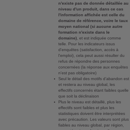
n'existe pas de donnée détaillée au
niveau d'un produit, dans ce cas
l'information affichée est celle du
domaine de référence, voire le taux
moyen national (si aucune autre
formation n'existe dans le
domaine)
, et est indiquée comme
telle. Pour les indicateurs issus
d'enquêtes (satisfaction, accès à
l'emploi), cela peut aussi résulter du
refus de répondre des personnes
concernées (la réponse aux enquêtes
n'est pas obligatoire)
Seul le détail des motifs d’abandon est
et restera au niveau global, les
effectifs concernés étant faibles quelle
que soit la déclinaison
Plus le niveau est détaillé, plus les
effectifs sont faibles et plus les
statistiques doivent être interprétées
avec précaution. Les valeurs sont plus
fiables au niveau global, par région,