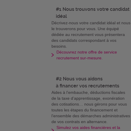
#1 Nous trouvons votre candidat
idéal
Décrivez-nous votre candidat idéal et nous
le trouverons pour vous. Une équipé
dédiée au recrutement vous présentera
des candidats correspondant à vos
besoins.
Découvrez notre offre de service
recrutement sur-mesure.
#2 Nous vous aidons
à financer vos recrutements
Aides à l’embauche, déductions fiscales
de la taxe d’apprentissage, exonération
des cotisations… nous gérons pour vous
toutes les étapes du financement et
l’ensemble des démarches administratives
de vos contrats en alternance.
Simulez vos aides financières et la