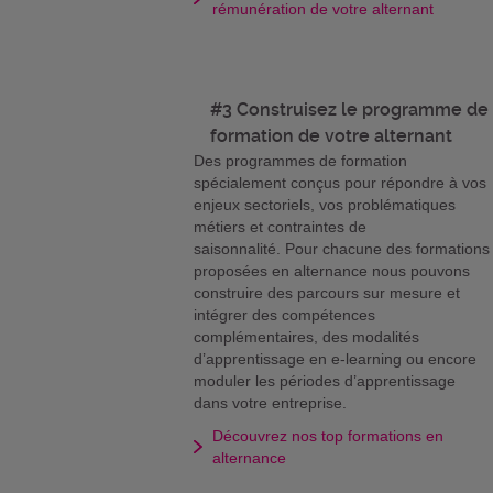
rémunération de votre alternant
#3 Construisez le programme de
formation de votre alternant
Des programmes de formation
spécialement conçus pour répondre à vos
enjeux sectoriels, vos problématiques
métiers et contraintes de
saisonnalité. Pour chacune des formations
proposées en alternance nous pouvons
construire des parcours sur mesure et
intégrer des compétences
complémentaires, des modalités
d’apprentissage en e-learning ou encore
moduler les périodes d’apprentissage
dans votre entreprise.
Découvrez nos top formations en
alternance