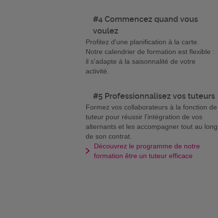
#4 Commencez quand vous
voulez
Profitez d'une planification à la carte.
Notre calendrier de formation est flexible :
il s'adapte à la saisonnalité de votre
activité.
#5 Professionnalisez vos tuteurs
Formez vos collaborateurs à la fonction de
tuteur pour réussir l'intégration de vos
alternants et les accompagner tout au long
de son contrat.
Découvrez le programme de notre
formation être un tuteur efficace