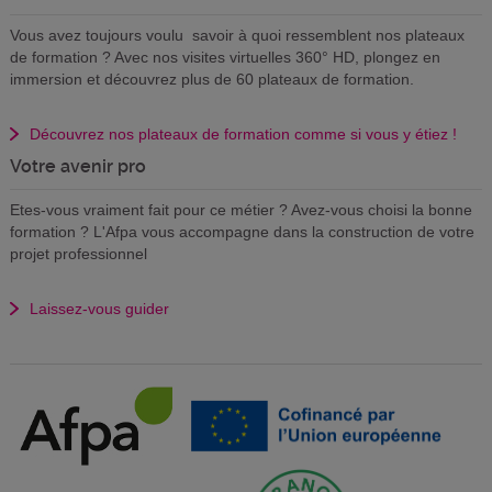
Vous avez toujours voulu savoir à quoi ressemblent nos plateaux
de formation ? Avec nos visites virtuelles 360° HD, plongez en
immersion et découvrez plus de 60 plateaux de formation.
Découvrez nos plateaux de formation comme si vous y étiez !
Votre avenir pro
Etes-vous vraiment fait pour ce métier ? Avez-vous choisi la bonne
formation ? L'Afpa vous accompagne dans la construction de votre
projet professionnel
Laissez-vous guider