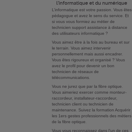
l’informatique et du numérique
L’informatique est votre passion. Vous êtes
pédagogue et avez le sens du service. Et
si vous vous formiez au métier de
technicien support assistance à distance
des utilisateurs informatique ?
Vous aimez être à la fois au bureau et sur
le terrain. Vous aimez intervenir
personnellement mais aussi encadrer.
Vous êtes rigoureux et organisé ? Vous
avez le profil pour devenir un bon
technicien de réseaux de
télécommunications.
Vous ne jurez que par la fibre optique.
Vous aimeriez exercer comme monteur-
raccordeur, installateur-raccordeur,
technicien client ou technicien de
maintenance. Suivez la formation Acquérir
les 1ers gestes professionnels des métiers
de la fibre optique.
Vous vous reconnaissez dans l’un de ces