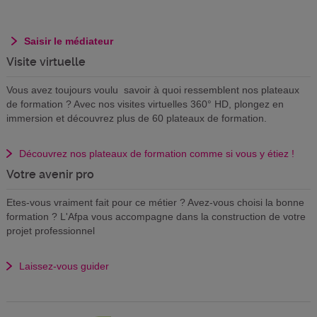
Saisir le médiateur
Visite virtuelle
Vous avez toujours voulu savoir à quoi ressemblent nos plateaux
de formation ? Avec nos visites virtuelles 360° HD, plongez en
immersion et découvrez plus de 60 plateaux de formation.
Découvrez nos plateaux de formation comme si vous y étiez !
Votre avenir pro
Etes-vous vraiment fait pour ce métier ? Avez-vous choisi la bonne
formation ? L'Afpa vous accompagne dans la construction de votre
projet professionnel
Laissez-vous guider