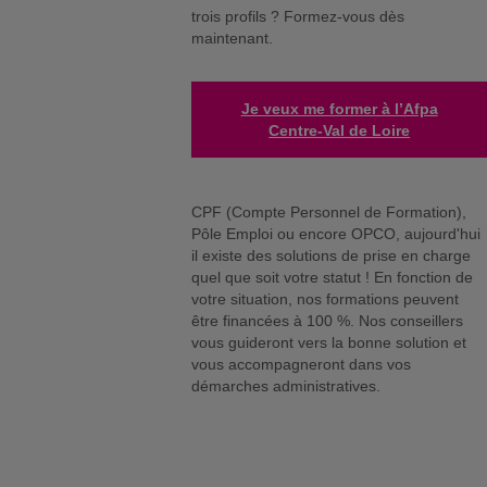
trois profils ? Formez-vous dès
maintenant.
Je veux me former à l’Afpa
Centre-Val de Loire
CPF (Compte Personnel de Formation),
Pôle Emploi ou encore OPCO, aujourd'hui
il existe des solutions de prise en charge
quel que soit votre statut ! En fonction de
votre situation, nos formations peuvent
être financées à 100 %. Nos conseillers
vous guideront vers la bonne solution et
vous accompagneront dans vos
démarches administratives.