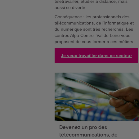
télétravailler, étudier à distance, mais
aussi se divertir.
Conséquence : les professionnels des
télécommunications, de l’informatique et
du numérique sont très recherchés. Les
centres Afpa Centre- Val de Loire vous
proposent de vous former à ces métiers.
Je veux travailler dans ce secteur
Devenez un pro des
télécommunications, de