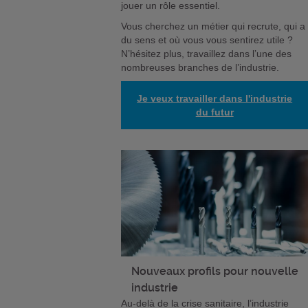
jouer un rôle essentiel.
Vous cherchez un métier qui recrute, qui a
du sens et où vous vous sentirez utile ?
N’hésitez plus, travaillez dans l’une des
nombreuses branches de l’industrie.
Je veux travailler dans l'industrie
du futur
Nouveaux profils pour nouvelle
industrie
Au-delà de la crise sanitaire, l’industrie