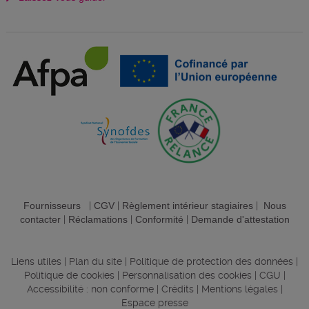
Fournisseurs
|
CGV
|
Règlement intérieur stagiaires
|
Nous
contacter
|
Réclamations
|
Conformité
|
Demande d'attestation
Liens utiles
|
Plan du site
|
Politique de protection des données
|
Politique de cookies
|
Personnalisation des cookies
|
CGU
|
Accessibilité : non conforme
|
Crédits
|
Mentions légales
|
Espace presse