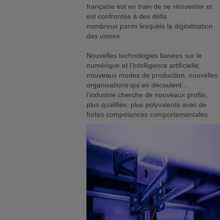
française est en train de se réinventer et
est confrontée à des défis
nombreux parmi lesquels la digitalisation
des usines.
Nouvelles technologies basées sur le
numérique et l’intelligence artificielle,
nouveaux modes de production, nouvelles
organisations qui en découlent…
l’industrie cherche de nouveaux profils,
plus qualifiés, plus polyvalents avec de
fortes compétences comportementales.