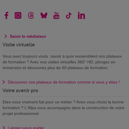
Saisir le médiateur
Visite virtuelle
Vous avez toujours voulu savoir à quoi ressemblent nos plateaux
de formation ? Avec nos visites virtuelles 360° HD, plongez en
immersion et découvrez plus de 60 plateaux de formation.
Découvrez nos plateaux de formation comme si vous y étiez !
Votre avenir pro
Etes-vous vraiment fait pour ce métier ? Avez-vous choisi la bonne
formation ? L'Afpa vous accompagne dans la construction de votre
projet professionnel
Laissez-vous guider