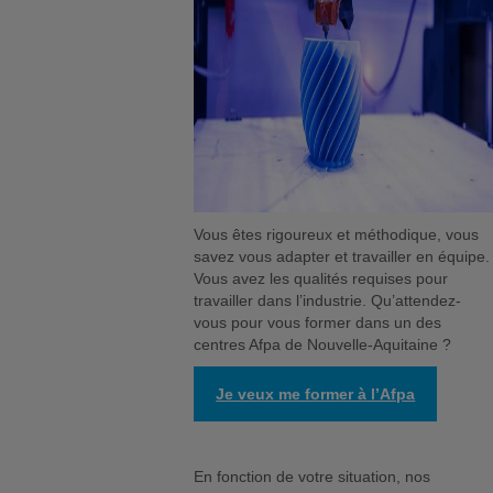
Vous êtes rigoureux et méthodique, vous
savez vous adapter et travailler en équipe.
Vous avez les qualités requises pour
travailler dans l’industrie. Qu’attendez-
vous pour vous former dans un des
centres Afpa de Nouvelle-Aquitaine ?
Je veux me former à l’Afpa
En fonction de votre situation, nos