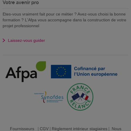
Votre avenir pro
Etes-vous vraiment fait pour ce métier ? Avez-vous choisi la bonne
formation ? L'Afpa vous accompagne dans la construction de votre
projet professionnel
Laissez-vous guider
Fournisseurs
|
CGV
|
Règlement intérieur stagiaires
|
Nous