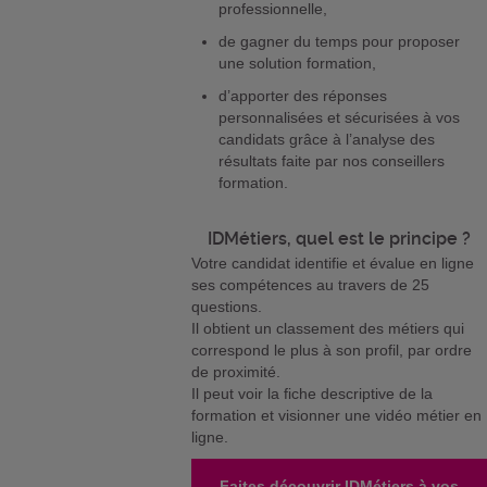
professionnelle,
de gagner du temps pour proposer
une solution formation,
d’apporter des réponses
personnalisées et sécurisées à vos
candidats grâce à l’analyse des
résultats faite par nos conseillers
formation.
IDMétiers, quel est le principe ?
Votre candidat identifie et évalue en ligne
ses compétences au travers de 25
questions.
Il obtient un classement des métiers qui
correspond le plus à son profil, par ordre
de proximité.
Il peut voir la fiche descriptive de la
formation et visionner une vidéo métier en
ligne.
Faites découvrir IDMétiers à vos