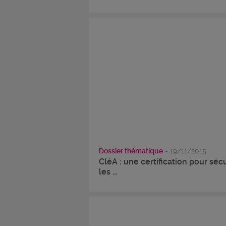
Dossier thématique
- 19/11/2015
CléA : une certification pour séc
les ...