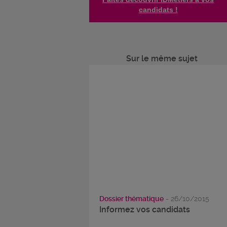
candidats !
Sur le même sujet
Dossier thématique
- 26/10/2015
Informez vos candidats