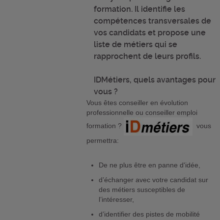
formation. Il identifie les
compétences transversales de
vos candidats et propose une
liste de métiers qui se
rapprochent de leurs profils.
IDMétiers, quels avantages pour
vous ?
Vous êtes conseiller en évolution
professionnelle ou conseiller emploi
formation ?
vous
permettra:
De ne plus être en panne d'idée,
d’échanger avec votre candidat sur
des métiers susceptibles de
l’intéresser,
d’identifier des pistes de mobilité