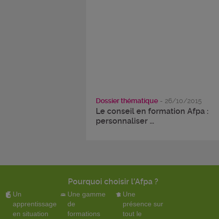
Dossier thématique
- 26/10/2015
Le conseil en formation Afpa :
personnaliser ...
Pourquoi choisir l'Afpa ?
Un
Une gamme
Une
apprentissage
de
présence sur
en situation
formations
tout le