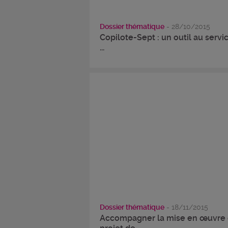
Dossier thématique
- 28/10/2015
Copilote-Sept : un outil au servi
...
Dossier thématique
- 18/11/2015
Accompagner la mise en œuvre