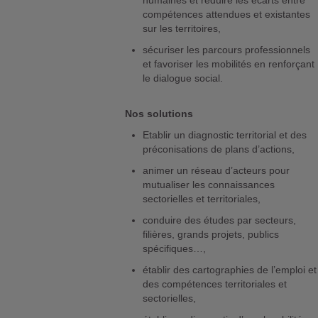
humaines et réduire les écarts entre
compétences attendues et existantes
sur les territoires,
sécuriser les parcours professionnels
et favoriser les mobilités en renforçant
le dialogue social.
Nos solutions
Etablir un diagnostic territorial et des
préconisations de plans d’actions,
animer un réseau d’acteurs pour
mutualiser les connaissances
sectorielles et territoriales,
conduire des études par secteurs,
filières, grands projets, publics
spécifiques…,
établir des cartographies de l’emploi et
des compétences territoriales et
sectorielles,