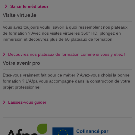
Saisir le médiateur
Visite virtuelle
Vous avez toujours voulu savoir à quoi ressemblent nos plateaux
de formation ? Avec nos visites virtuelles 360° HD, plongez en
immersion et découvrez plus de 60 plateaux de formation.
Découvrez nos plateaux de formation comme si vous y étiez !
Votre avenir pro
Etes-vous vraiment fait pour ce métier ? Avez-vous choisi la bonne
formation ? L'Afpa vous accompagne dans la construction de votre
projet professionnel
Laissez-vous guider