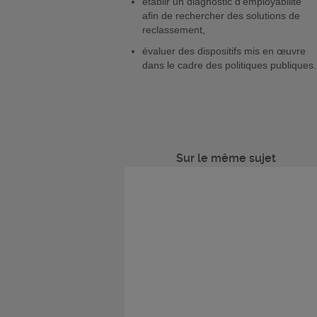
établir un diagnostic d’employabilité
afin de rechercher des solutions de
reclassement,
évaluer des dispositifs mis en œuvre
dans le cadre des politiques publiques.
Sur le même sujet