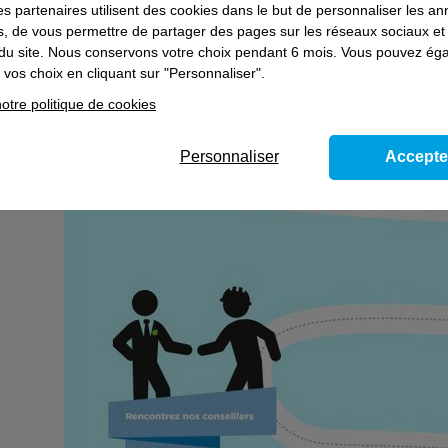
es partenaires utilisent des cookies dans le but de personnaliser les a
es, de vous permettre de partager des pages sur les réseaux sociaux et
on du site. Nous conservons votre choix pendant 6 mois. Vous pouvez é
vos choix en cliquant sur "Personnaliser".
otre politique de cookies
Personnaliser
Accepte