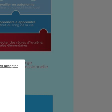
ns accepter