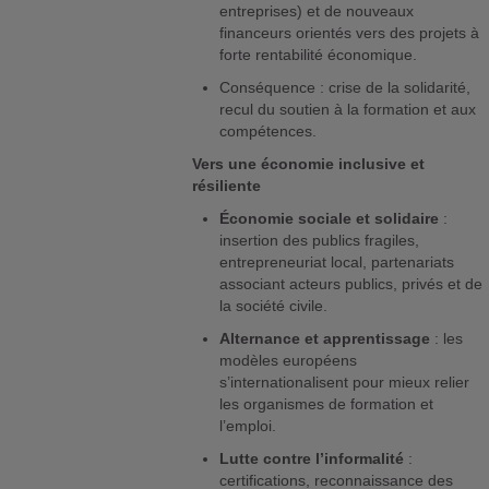
entreprises) et de nouveaux
financeurs orientés vers des projets à
forte rentabilité économique.
Conséquence : crise de la solidarité,
recul du soutien à la formation et aux
compétences.
Vers une économie inclusive et
résiliente
Économie sociale et solidaire
:
insertion des publics fragiles,
entrepreneuriat local, partenariats
associant acteurs publics, privés et de
la société civile.
Alternance et apprentissage
: les
modèles européens
s’internationalisent pour mieux relier
les organismes de formation et
l’emploi.
Lutte contre l’informalité
:
certifications, reconnaissance des