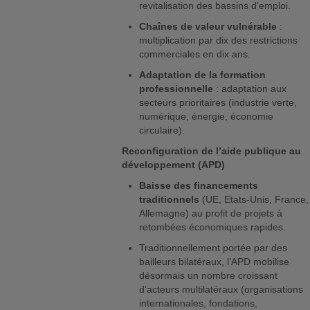
revitalisation des bassins d’emploi.
Chaînes de valeur vulnérable
:
multiplication par dix des restrictions
commerciales en dix ans.
Adaptation de la formation
professionnelle
: adaptation aux
secteurs prioritaires (industrie verte,
numérique, énergie, économie
circulaire).
Reconfiguration de l’aide publique au
développement (APD)
Baisse des financements
traditionnels
(UE, Etats-Unis, France,
Allemagne) au profit de projets à
retombées économiques rapides.
Traditionnellement portée par des
bailleurs bilatéraux, l’APD mobilise
désormais un nombre croissant
d’acteurs multilatéraux (organisations
internationales, fondations,