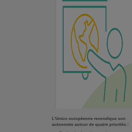
L’Union européenne revendique son
autonomie autour de quatre priorités :