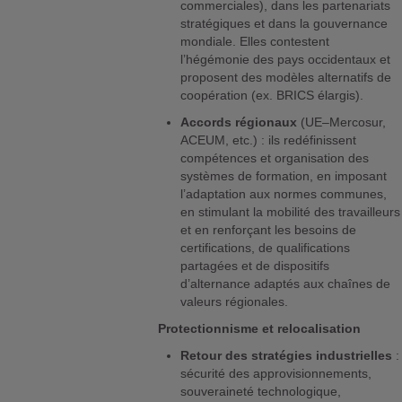
commerciales), dans les partenariats
stratégiques et dans la gouvernance
mondiale. Elles contestent
l’hégémonie des pays occidentaux et
proposent des modèles alternatifs de
coopération (ex. BRICS élargis).
Accords régionaux
(UE–Mercosur,
ACEUM, etc.) : ils redéfinissent
compétences et organisation des
systèmes de formation, en imposant
l’adaptation aux normes communes,
en stimulant la mobilité des travailleurs
et en renforçant les besoins de
certifications, de qualifications
partagées et de dispositifs
d’alternance adaptés aux chaînes de
valeurs régionales.
Protectionnisme et relocalisation
Retour des stratégies industrielles
:
sécurité des approvisionnements,
souveraineté technologique,