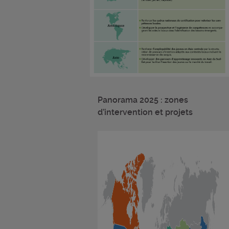
Panorama 2025 : zones
d’intervention et projets