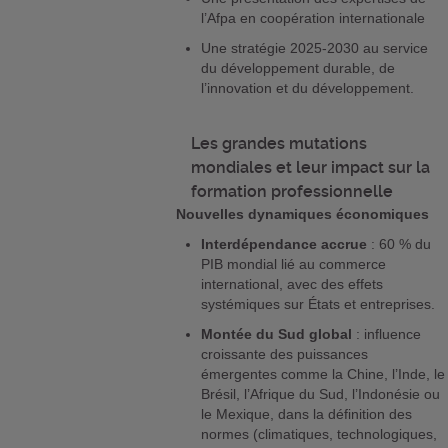
l’Afpa en coopération internationale
Une stratégie 2025-2030 au service
du développement durable, de
l’innovation et du développement.
Les grandes mutations
mondiales et leur impact sur la
formation professionnelle
Nouvelles dynamiques économiques
Interdépendance accrue
: 60 % du
PIB mondial lié au commerce
international, avec des effets
systémiques sur États et entreprises.
Montée du Sud global
: influence
croissante des puissances
émergentes comme la Chine, l’Inde, le
Brésil, l’Afrique du Sud, l’Indonésie ou
le Mexique, dans la définition des
normes (climatiques, technologiques,