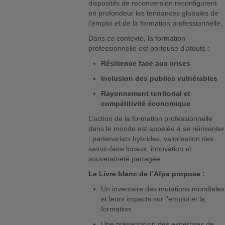
dispositifs de reconversion reconfigurent
en profondeur les tendances globales de
l’emploi et de la formation professionnelle.
Dans ce contexte, la formation
professionnelle est porteuse d’atouts :
Résilience face aux crises
Inclusion des publics vulnérables
Rayonnement territorial et
compétitivité économique
L’action de la formation professionnelle
dans le monde est appelée à se réinventer
: partenariats hybrides, valorisation des
savoir-faire locaux, innovation et
souveraineté partagée.
Le Livre blanc de l’Afpa propose :
Un inventaire des mutations mondiales
et leurs impacts sur l’emploi et la
formation
Une présentation des expertises de