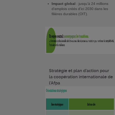
Impact global
: jusqu’à 24 millions
d’emplois créés d’ici 2030 dans les
filières durables (OIT).
Stratégie et plan d’action pour
la coopération internationale de
l’Afpa