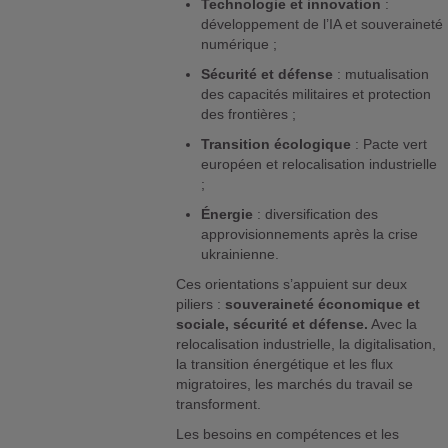
Technologie et innovation
:
développement de l’IA et souveraineté
numérique ;
Sécurité et défense
: mutualisation
des capacités militaires et protection
des frontières ;
Transition écologique
: Pacte vert
européen et relocalisation industrielle
;
Énergie
: diversification des
approvisionnements après la crise
ukrainienne.
Ces orientations s’appuient sur deux
piliers :
souveraineté économique et
sociale, sécurité et défense.
Avec la
relocalisation industrielle, la digitalisation,
la transition énergétique et les flux
migratoires, les marchés du travail se
transforment.
Les besoins en compétences et les