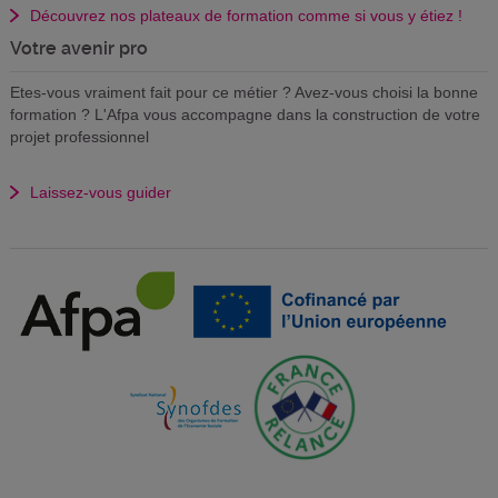
Découvrez nos plateaux de formation comme si vous y étiez !
Votre avenir pro
Etes-vous vraiment fait pour ce métier ? Avez-vous choisi la bonne
formation ? L'Afpa vous accompagne dans la construction de votre
projet professionnel
Laissez-vous guider