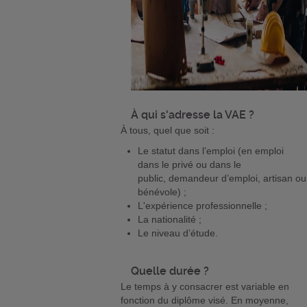
À qui s'adresse la VAE ?
À tous, quel que soit :
Le statut dans l’emploi (en emploi
dans le privé ou dans le
public, demandeur d’emploi, artisan ou
bénévole) ;
L'expérience professionnelle ;
La nationalité ;
Le niveau d’étude.
Quelle durée ?
Le temps à y consacrer est variable en
fonction du diplôme visé. En moyenne,