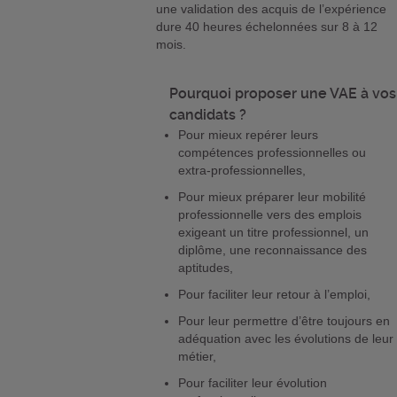
une validation des acquis de l’expérience
dure 40 heures échelonnées sur 8 à 12
mois.
Pourquoi proposer une VAE à vos
candidats ?
Pour mieux repérer leurs
compétences professionnelles ou
extra-professionnelles,
Pour mieux préparer leur mobilité
professionnelle vers des emplois
exigeant un titre professionnel, un
diplôme, une reconnaissance des
aptitudes,
Pour faciliter leur retour à l’emploi,
Pour leur permettre d’être toujours en
adéquation avec les évolutions de leur
métier,
Pour faciliter leur évolution