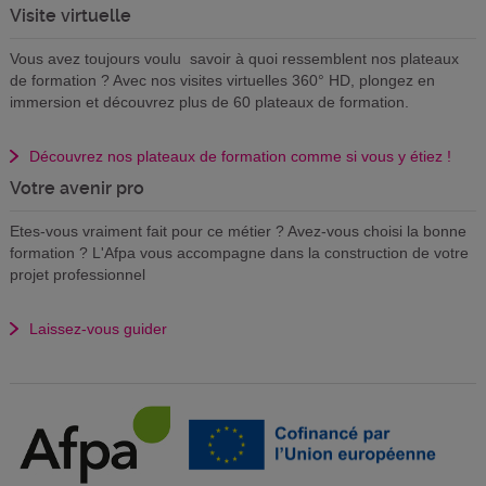
Visite virtuelle
Vous avez toujours voulu savoir à quoi ressemblent nos plateaux
de formation ? Avec nos visites virtuelles 360° HD, plongez en
immersion et découvrez plus de 60 plateaux de formation.
Découvrez nos plateaux de formation comme si vous y étiez !
Votre avenir pro
Etes-vous vraiment fait pour ce métier ? Avez-vous choisi la bonne
formation ? L'Afpa vous accompagne dans la construction de votre
projet professionnel
Laissez-vous guider