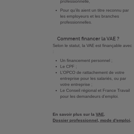
professionnelle,
Pour qu’ils aient un titre reconnu par
les employeurs et les branches
professionnelles.
Comment financer la VAE ?
Selon le statut, la VAE est finançable avec
:
Un financement personnel ;
Le CPF ;
L’OPCO de rattachement de votre
entreprise pour les salariés, ou par
votre entreprise ;
Le Conseil régional et France Travail
pour les demandeurs d’emploi.
En savoir plus sur la
VAE
.
Dossier professionnel, mode d'emploi
.