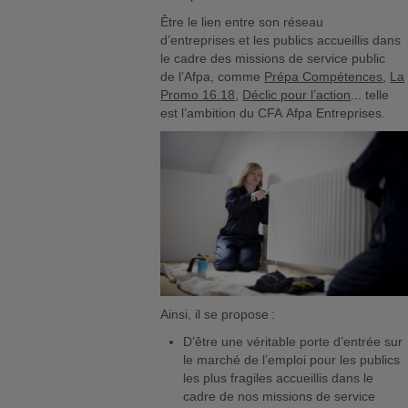
Être le lien entre son réseau
d’entreprises et les publics accueillis dans
le cadre des missions de service public
de l’Afpa, comme
Prépa Compétences
,
La
Promo 16.18
,
Déclic pour l’action
... telle
est l’ambition du CFA Afpa Entreprises.
Ainsi, il se propose :
D’être une véritable porte d’entrée sur
le marché de l’emploi pour les publics
les plus fragiles accueillis dans le
cadre de nos missions de service