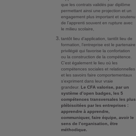
que les contrats validés par diplôme
permettant ainsi une projection et un
engagement plus important et soutenu
de l’apprenti souvent en rupture avec
le milieu scolaire,
tantôt lieu d’application, tantôt lieu de
formation, l’entreprise est le partenaire
privilégié qui favorise la confortation
ou la construction de la compétence.
C’est également le lieu où les
compétences sociales et relationnelles
et les savoirs faire comportementaux
s’expriment dans leur vraie
grandeur.
Le CFA valorise, par un
système d’open badges, les 5
compétences transversales les plus
plébiscitées par les entreprises
:
apprendre à apprendre,
communiquer, faire équipe, avoir le
sens de l’organisation, être
méthodique.