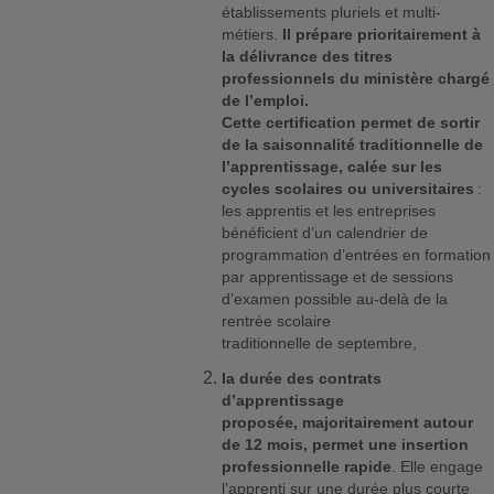
établissements pluriels et multi-
métiers.
Il prépare prioritairement à
la délivrance des titres
professionnels du ministère chargé
de l’emploi.
Cette certification permet de sortir
de la saisonnalité traditionnelle de
l’apprentissage, calée sur les
cycles scolaires ou universitaires
:
les apprentis et les entreprises
bénéficient d’un calendrier de
programmation d’entrées en formation
par apprentissage et de sessions
d’examen possible au-delà de la
rentrée scolaire
traditionnelle de septembre,
la durée des contrats
d’apprentissage
proposée, majoritairement autour
de 12 mois, permet une insertion
professionnelle rapide
. Elle engage
l’apprenti sur une durée plus courte