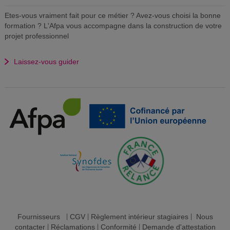
Etes-vous vraiment fait pour ce métier ? Avez-vous choisi la bonne
formation ? L'Afpa vous accompagne dans la construction de votre
projet professionnel
Laissez-vous guider
Fournisseurs
|
CGV
|
Règlement intérieur stagiaires
|
Nous
contacter
|
Réclamations
|
Conformité
|
Demande d'attestation