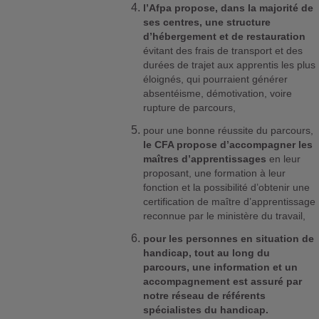
l’Afpa propose, dans la majorité de
ses centres, une structure
d’hébergement et de restauration
évitant des frais de transport et des
durées de trajet aux apprentis les plus
éloignés, qui pourraient générer
absentéisme, démotivation, voire
rupture de parcours,
pour une bonne réussite du parcours,
le CFA propose d’accompagner les
maîtres d’apprentissages
en leur
proposant, une formation à leur
fonction et la possibilité d’obtenir une
certification de maître d’apprentissage
reconnue par le ministère du travail,
pour les personnes en situation de
handicap, tout au long du
parcours, une information et un
accompagnement est assuré par
notre réseau de référents
spécialistes du handicap.