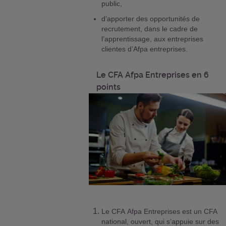
public,
d’apporter des opportunités de
recrutement, dans le cadre de
l’apprentissage, aux entreprises
clientes d’Afpa entreprises.
Le CFA Afpa Entreprises en 6
points
Le CFA Afpa Entreprises est un CFA
national, ouvert, qui s’appuie sur des