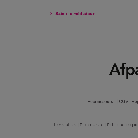
Saisir le médiateur
Fournisseurs
|
CGV
|
Règ
Liens utiles
|
Plan du site
|
Politique de p