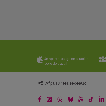
Un apprentissage en situation
réelle de travail
Afpa sur les réseaux