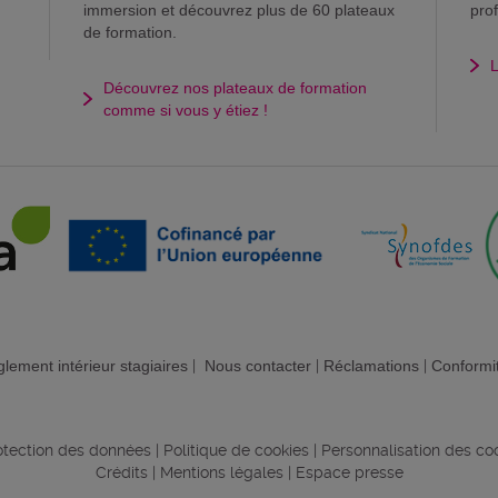
immersion et découvrez plus de 60 plateaux
pro
de formation.
L
Découvrez nos plateaux de formation
comme si vous y étiez !
lement intérieur stagiaires
|
Nous contacter
|
Réclamations
|
Conformi
rotection des données
|
Politique de cookies
|
Personnalisation des co
Crédits
|
Mentions légales
|
Espace presse