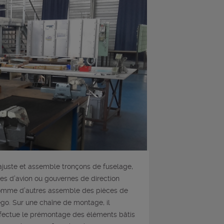
 ajuste et assemble tronçons de fuselage,
les d’avion ou gouvernes de direction
mme d’autres assemble des pièces de
go. Sur une chaîne de montage, il
fectue le prémontage des éléments bâtis