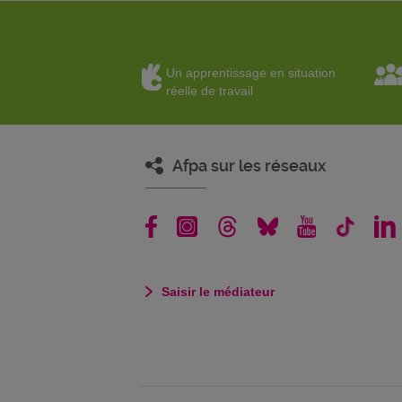
Un apprentissage en situation
réelle de travail
Afpa sur les réseaux
Saisir le médiateur