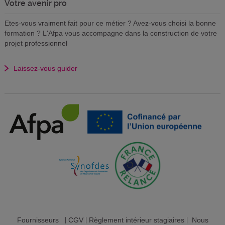
Votre avenir pro
Etes-vous vraiment fait pour ce métier ? Avez-vous choisi la bonne
formation ? L'Afpa vous accompagne dans la construction de votre
projet professionnel
Laissez-vous guider
Fournisseurs
|
CGV
|
Règlement intérieur stagiaires
|
Nous