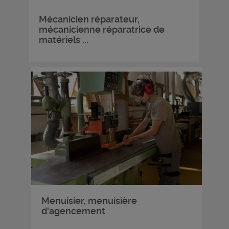
Mécanicien réparateur,
mécanicienne réparatrice de
matériels ...
Menuisier, menuisière
d'agencement