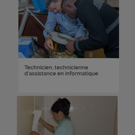
Technicien, technicienne
d'assistance en informatique