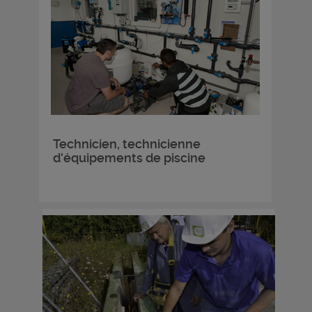
Technicien, technicienne
d'équipements de piscine