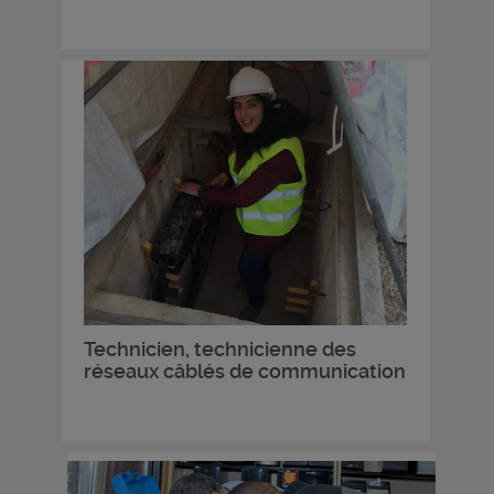
Technicien, technicienne des
réseaux câblés de communication