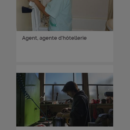
Agent, agente d'hôtellerie