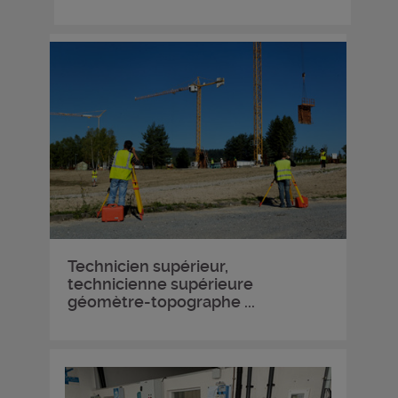
Technicien supérieur,
technicienne supérieure
géomètre-topographe ...