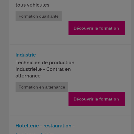
tous véhicules
Formation qualifiante
Découvrir la formation
Industrie
Technicien de production
industrielle - Contrat en
alternance
Formation en alternance
Découvrir la formation
Hôtellerie - restauration -