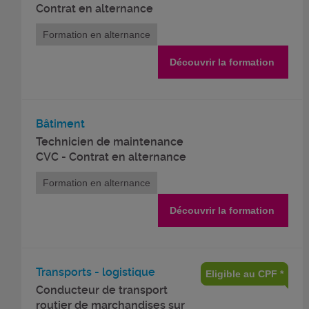
Contrat en alternance
Formation en alternance
Découvrir la formation
Bâtiment
Technicien de maintenance
CVC - Contrat en alternance
Formation en alternance
Découvrir la formation
Transports - logistique
Eligible au CPF *
Conducteur de transport
routier de marchandises sur