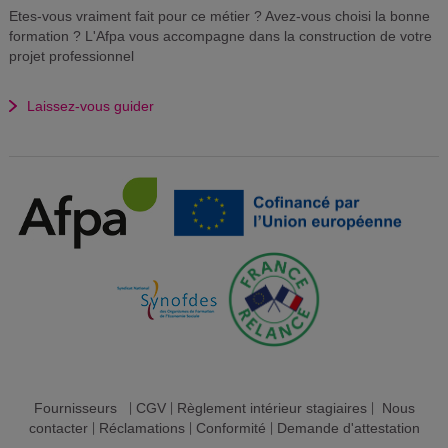
Etes-vous vraiment fait pour ce métier ? Avez-vous choisi la bonne
formation ? L'Afpa vous accompagne dans la construction de votre
projet professionnel
Laissez-vous guider
Fournisseurs
|
CGV
|
Règlement intérieur stagiaires
|
Nous
contacter
|
Réclamations
|
Conformité
|
Demande d'attestation