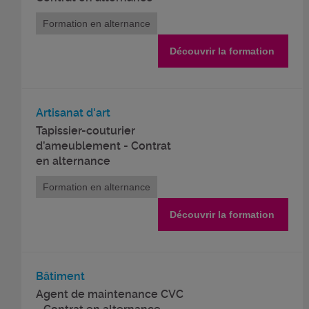
Formation en alternance
Découvrir la formation
Artisanat d'art
Tapissier-couturier
d’ameublement - Contrat
en alternance
Formation en alternance
Découvrir la formation
Bâtiment
Agent de maintenance CVC