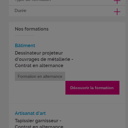
Durée
Nos formations
Bâtiment
Dessinateur projeteur
d'ouvrages de métallerie -
Contrat en alternance
Formation en alternance
Découvrir la formation
Artisanat d'art
Tapissier garnisseur -
Contrat en alternance