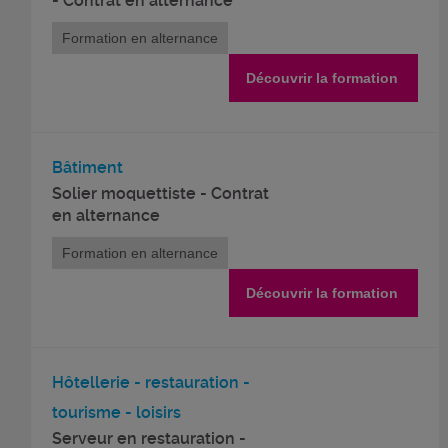
- Contrat en alternance
Formation en alternance
Découvrir la formation
Bâtiment
Solier moquettiste - Contrat
en alternance
Formation en alternance
Découvrir la formation
Hôtellerie - restauration -
tourisme - loisirs
Serveur en restauration -