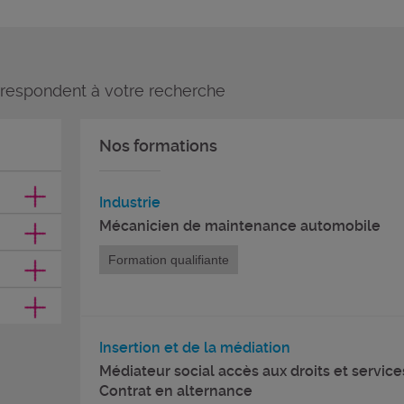
rrespondent à votre recherche
Nos formations
Industrie
Mécanicien de maintenance automobile
Formation qualifiante
Insertion et de la médiation
Médiateur social accès aux droits et service
Contrat en alternance