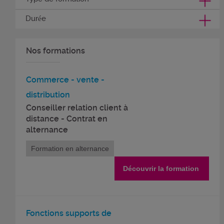
Durée
Nos formations
Commerce - vente -
distribution
Conseiller relation client à
distance - Contrat en
alternance
Formation en alternance
Découvrir la formation
Fonctions supports de