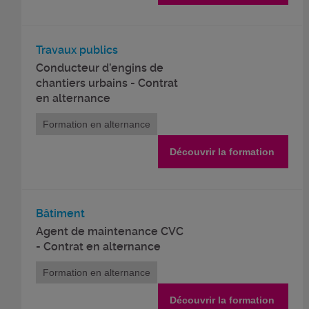
Travaux publics
Conducteur d’engins de
chantiers urbains - Contrat
en alternance
Formation en alternance
Découvrir la formation
Bâtiment
Agent de maintenance CVC
- Contrat en alternance
Formation en alternance
Découvrir la formation