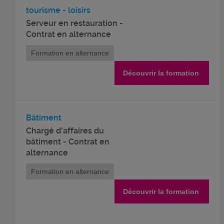
tourisme - loisirs
Serveur en restauration -
Contrat en alternance
Formation en alternance
Découvrir la formation
Bâtiment
Chargé d'affaires du
bâtiment - Contrat en
alternance
Formation en alternance
Découvrir la formation