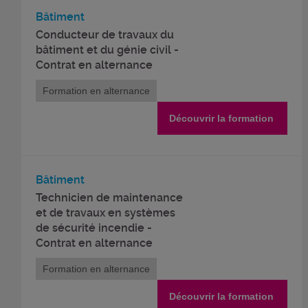
Bâtiment
Conducteur de travaux du
bâtiment et du génie civil -
Contrat en alternance
Formation en alternance
Découvrir la formation
Bâtiment
Technicien de maintenance
et de travaux en systèmes
de sécurité incendie -
Contrat en alternance
Formation en alternance
Découvrir la formation