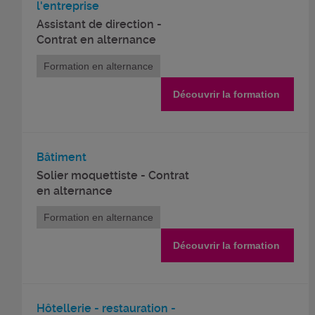
l'entreprise
Assistant de direction -
Contrat en alternance
Formation en alternance
Découvrir la formation
Bâtiment
Solier moquettiste - Contrat
en alternance
Formation en alternance
Découvrir la formation
Hôtellerie - restauration -