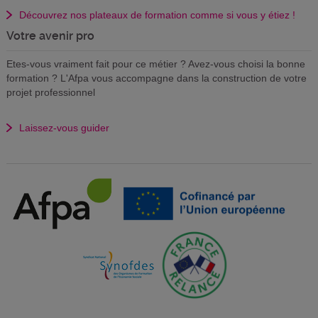
Découvrez nos plateaux de formation comme si vous y étiez !
Votre avenir pro
Etes-vous vraiment fait pour ce métier ? Avez-vous choisi la bonne
formation ? L'Afpa vous accompagne dans la construction de votre
projet professionnel
Laissez-vous guider