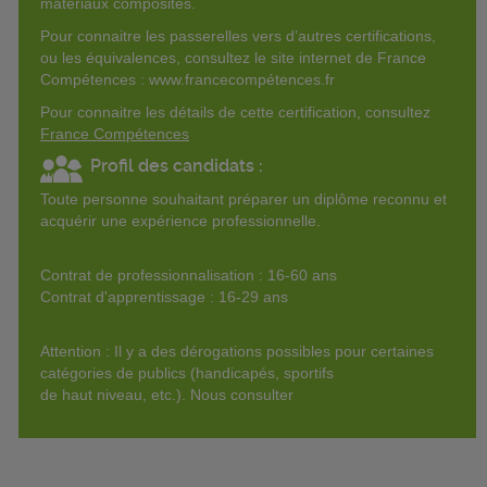
matériaux composites.
Pour connaitre les passerelles vers d’autres certifications,
ou les équivalences, consultez le site internet de France
Compétences : www.francecompétences.fr
Pour connaitre les détails de cette certification, consultez
France Compétences
Profil des candidats :
Toute personne souhaitant préparer un diplôme reconnu et
acquérir une expérience professionnelle.
Contrat de professionnalisation : 16-60 ans
Contrat d'apprentissage : 16-29 ans
Attention : Il y a des dérogations possibles pour certaines
catégories de publics (handicapés, sportifs
de haut niveau, etc.). Nous consulter