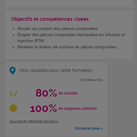
Objectifs et compétences visées
Mouler au contact des pièces composites
Draper des pièces composites fabriquées en infusion et
injection RTM
Réaliser la finition de surface de pièces composites
Nos résultats pour cette formation
Données 2025
80%
de réussite
100%
de stagiaires satisfaits
Sources et méthodes de calcul
En savoir plus >