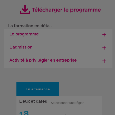
La formation en détail
Le programme
L'admission
Activité à privilégier en entreprise
En alternance
Lieux et dates
- Sélectionner une région
18