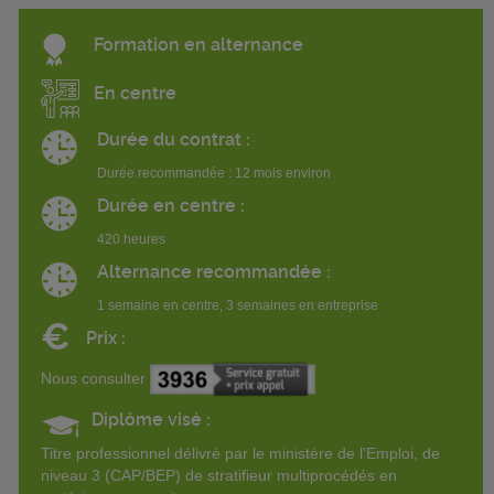
Formation en alternance
En centre
Durée du contrat :
Durée recommandée : 12 mois environ
Durée en centre :
420 heures
Alternance recommandée :
1 semaine en centre, 3 semaines en entreprise
€
Prix :
Nous consulter
Diplôme visé :
Titre professionnel délivré par le ministère de l'Emploi, de
niveau 3 (CAP/BEP) de stratifieur multiprocédés en