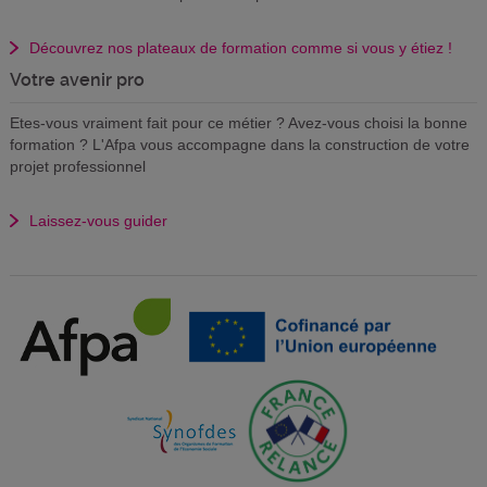
Découvrez nos plateaux de formation comme si vous y étiez !
Votre avenir pro
Etes-vous vraiment fait pour ce métier ? Avez-vous choisi la bonne
formation ? L'Afpa vous accompagne dans la construction de votre
projet professionnel
Laissez-vous guider