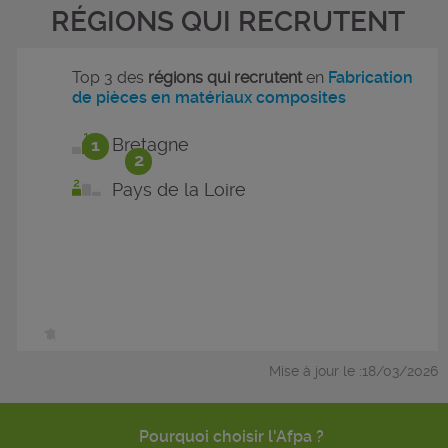
RÉGIONS QUI RECRUTENT
Top 3 des
régions qui recrutent
en
Fabrication
de pièces en matériaux composites
1
Bretagne
2
Pays de la Loire
Mise à jour le :18/03/2026
Pourquoi choisir l'Afpa ?