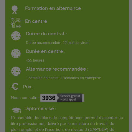
Formation en alternance
En centre
Durée du contrat :
Durée recommandée : 12 mois environ
Durée en centre :
455 heures
Alternance recommandée :
1 semaine en centre, 3 semaines en entreprise
€
Prix :
Nous consulter
Diplôme visé :
L'ensemble des blocs de compétences permet d'accéder au
titre professionnel, délivré par le ministère du travail, du
plein emploi et de l'insertion, de niveau 3 (CAP/BEP) de