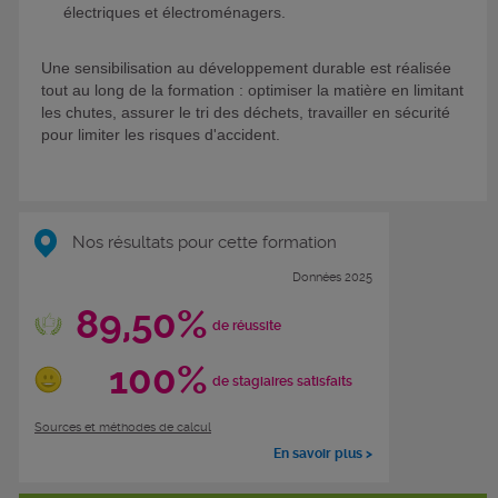
électriques et électroménagers.
Une sensibilisation au développement durable est réalisée
tout au long de la formation : optimiser la matière en limitant
les chutes, assurer le tri des déchets, travailler en sécurité
pour limiter les risques d'accident.
Nos résultats pour cette formation
Données 2025
89,50%
de réussite
100%
de stagiaires satisfaits
Sources et méthodes de calcul
En savoir plus >