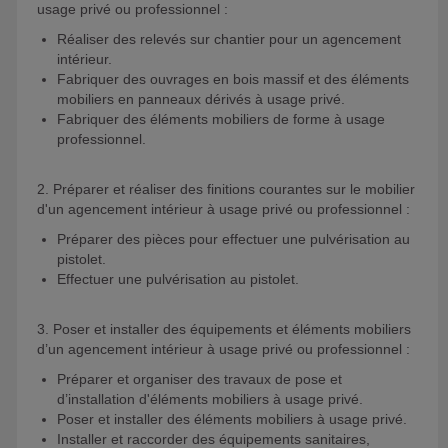
usage privé ou professionnel :
Réaliser des relevés sur chantier pour un agencement
intérieur.
Fabriquer des ouvrages en bois massif et des éléments
mobiliers en panneaux dérivés à usage privé.
Fabriquer des éléments mobiliers de forme à usage
professionnel.
2. Préparer et réaliser des finitions courantes sur le mobilier
d'un agencement intérieur à usage privé ou professionnel :
Préparer des pièces pour effectuer une pulvérisation au
pistolet.
Effectuer une pulvérisation au pistolet.
3. Poser et installer des équipements et éléments mobiliers
d’un agencement intérieur à usage privé ou professionnel :
Préparer et organiser des travaux de pose et
d’installation d'éléments mobiliers à usage privé.
Poser et installer des éléments mobiliers à usage privé.
Installer et raccorder des équipements sanitaires,