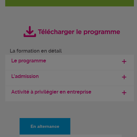
La formation en détail
Le programme
L'admission
Activité à privilégier en entreprise
En alternance