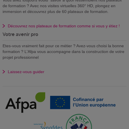
Vous avez toujours voulu savoir à quoi ressemblent nos plateaux
de formation ? Avec nos visites virtuelles 360° HD, plongez en
immersion et découvrez plus de 60 plateaux de formation.
Découvrez nos plateaux de formation comme si vous y étiez !
Votre avenir pro
Etes-vous vraiment fait pour ce métier ? Avez-vous choisi la bonne
formation ? L'Afpa vous accompagne dans la construction de votre
projet professionnel
Laissez-vous guider