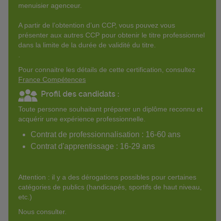
menuisier agenceur.
A partir de l’obtention d’un CCP, vous pouvez vous
présenter aux autres CCP pour obtenir le titre professionnel
dans la limite de la durée de validité du titre.
.
Pour connaitre les détails de cette certification, consultez
France Compétences
Profil des candidats :
Toute personne souhaitant préparer un diplôme reconnu et
acquérir une expérience professionnelle.
Contrat de professionnalisation : 16-60 ans
Contrat d'apprentissage : 16-29 ans
Attention : il y a des dérogations possibles pour certaines
catégories de publics (handicapés, sportifs de haut niveau,
etc.)
Nous consulter.