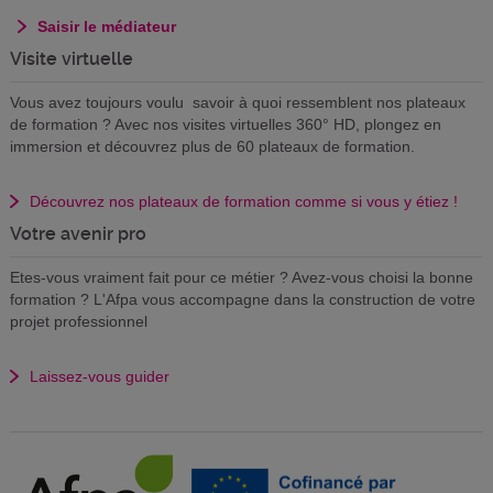
Saisir le médiateur
Visite virtuelle
Vous avez toujours voulu savoir à quoi ressemblent nos plateaux
de formation ? Avec nos visites virtuelles 360° HD, plongez en
immersion et découvrez plus de 60 plateaux de formation.
Découvrez nos plateaux de formation comme si vous y étiez !
Votre avenir pro
Etes-vous vraiment fait pour ce métier ? Avez-vous choisi la bonne
formation ? L'Afpa vous accompagne dans la construction de votre
projet professionnel
Laissez-vous guider