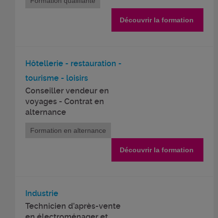
Formation qualifiante
Découvrir la formation
Hôtellerie - restauration -
tourisme - loisirs
Conseiller vendeur en
voyages - Contrat en
alternance
Formation en alternance
Découvrir la formation
Industrie
Technicien d’après-vente
en électroménager et