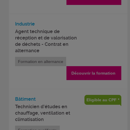
Industrie
Agent technique de
réception et de valorisation
de déchets - Contrat en
alternance
Formation en alternance
Découvrir la formation
Bâtiment
Eligible au CPF *
Technicien d'études en
chauffage, ventilation et
climatisation