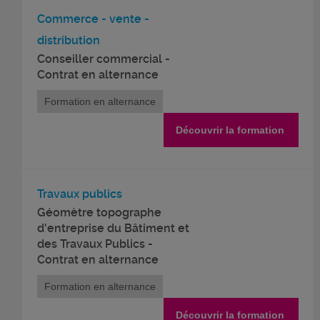
Commerce - vente -
distribution
Conseiller commercial -
Contrat en alternance
Formation en alternance
Découvrir la formation
Travaux publics
Géomètre topographe
d'entreprise du Bâtiment et
des Travaux Publics -
Contrat en alternance
Formation en alternance
Découvrir la formation