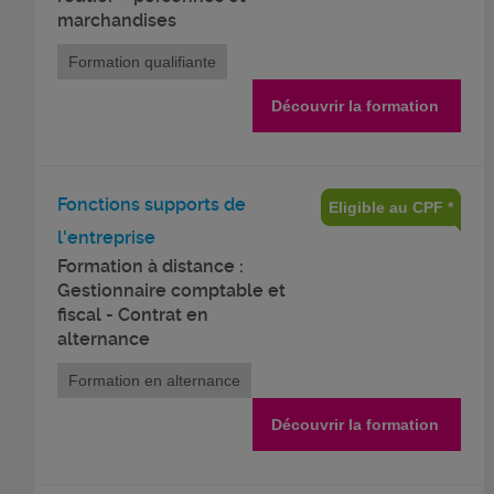
marchandises
Formation qualifiante
Découvrir la formation
Fonctions supports de
Eligible au CPF *
l'entreprise
Formation à distance :
Gestionnaire comptable et
fiscal - Contrat en
alternance
Formation en alternance
Découvrir la formation