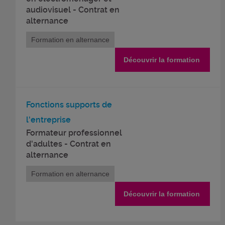
audiovisuel - Contrat en
alternance
Formation en alternance
Découvrir la formation
Fonctions supports de
l'entreprise
Formateur professionnel
d'adultes - Contrat en
alternance
Formation en alternance
Découvrir la formation