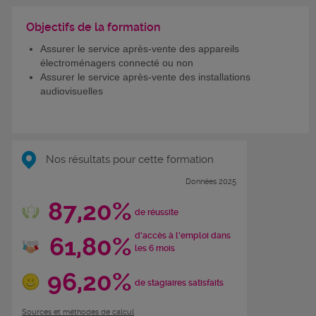
Objectifs de la formation
Assurer le service après-vente des appareils
électroménagers connecté ou non
Assurer le service après-vente des installations
audiovisuelles
Nos résultats pour cette formation
Données 2025
87,20%
de réussite
d'accès à l'emploi dans
61,80%
les 6 mois
96,20%
de stagiaires satisfaits
Sources et méthodes de calcul