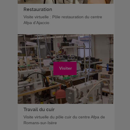
Restauration
Visite virtuelle : Pôle restauration du centre
Afpa d'Ajaccio
Visiter
Travail du cuir
Visite virtuelle du pôle cuir du centre Afpa de
Romans-sur-Isère