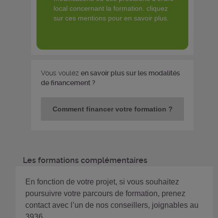
local concernant la formation. cliquez
sur ces mentions pour en savoir plus.
Vous voulez
en savoir plus sur les modalités
de financement ?
Comment financer votre formation ?
Les formations complémentaires
En fonction de votre projet, si vous souhaitez
poursuivre votre parcours de formation, prenez
contact avec l’un de nos conseillers, joignables au
3936.