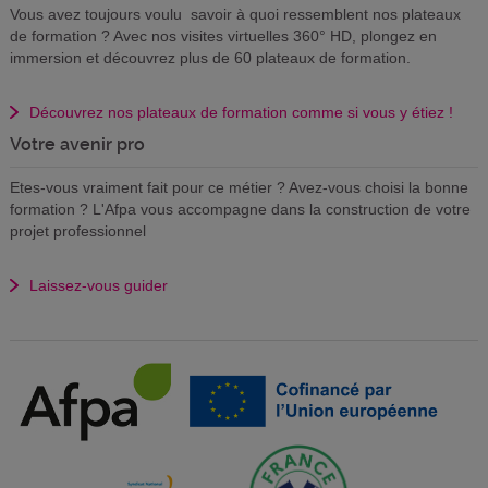
Vous avez toujours voulu savoir à quoi ressemblent nos plateaux
de formation ? Avec nos visites virtuelles 360° HD, plongez en
immersion et découvrez plus de 60 plateaux de formation.
Découvrez nos plateaux de formation comme si vous y étiez !
Votre avenir pro
Etes-vous vraiment fait pour ce métier ? Avez-vous choisi la bonne
formation ? L'Afpa vous accompagne dans la construction de votre
projet professionnel
Laissez-vous guider