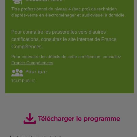
Titre professionnel de niveau 4 (bac pro) de technicien
d’après-vente en électroménager et audiovisuel à domicile.
Pour connaitre les passerelles vers d'autres
certifications, consultez le site internet de France
Compétences.
Pour connaitre les détails de cette certification, consultez
France Compétences
Pour qui :
TOUT PUBLIC