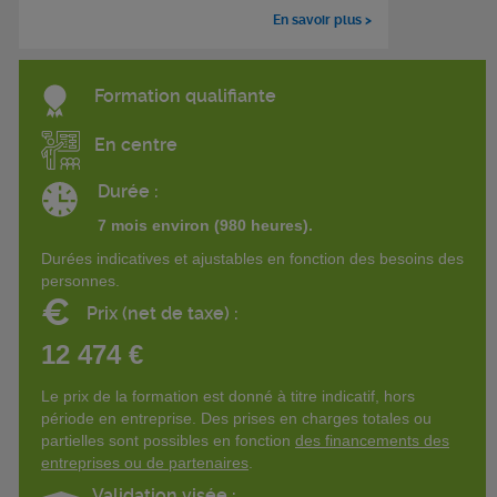
En savoir plus >
Formation qualifiante
En centre
Durée :
7 mois environ (980 heures).
Durées indicatives et ajustables en fonction des besoins des
personnes.
€
Prix (net de taxe) :
12 474 €
Le prix de la formation est donné à titre indicatif, hors
période en entreprise. Des prises en charges totales ou
partielles sont possibles en fonction
des financements des
entreprises ou de partenaires
.
Validation visée :