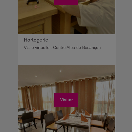
Horlogerie
Visite virtuelle : Centre Afpa de Besançon
Visiter