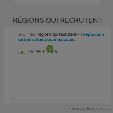
RÉGIONS QUI RECRUTENT
Top 3 des
régions qui recrutent
en
Réparation
de biens électrodomestiques
1
Ile-de-France
Mise à jour le :19/12/2024