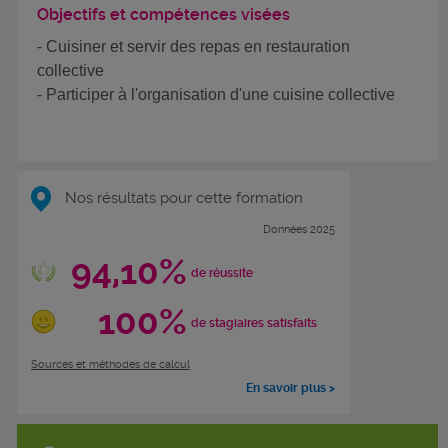
Objectifs et compétences visées
- Cuisiner et servir des repas en restauration
collective
- Participer à l'organisation d'une cuisine collective
Nos résultats pour cette formation
Données 2025
94,10%
de réussite
100%
de stagiaires satisfaits
Sources et méthodes de calcul
En savoir plus >