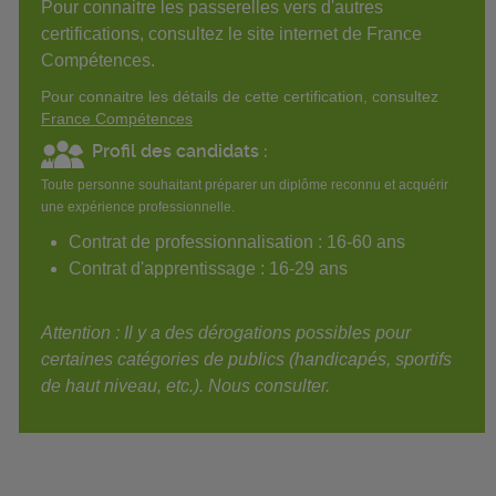
Pour connaitre les passerelles vers d'autres
certifications, consultez le site internet de France
Compétences.
Pour connaitre les détails de cette certification, consultez
France Compétences
Profil des candidats :
Toute personne souhaitant préparer un diplôme reconnu et acquérir
une expérience professionnelle.
Contrat de professionnalisation : 16-60 ans
Contrat d'apprentissage : 16-29 ans
Attention : Il y a des dérogations possibles pour
certaines catégories de publics (handicapés, sportifs
de haut niveau, etc.). Nous consulter.