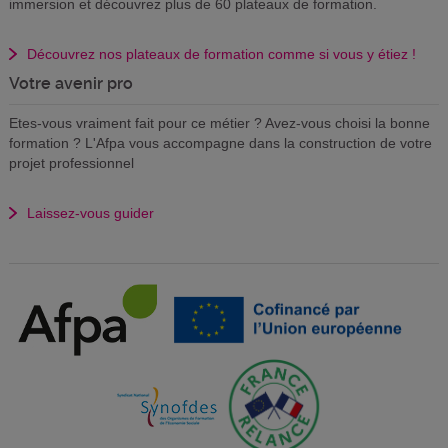
immersion et découvrez plus de 60 plateaux de formation.
Découvrez nos plateaux de formation comme si vous y étiez !
Votre avenir pro
Etes-vous vraiment fait pour ce métier ? Avez-vous choisi la bonne
formation ? L'Afpa vous accompagne dans la construction de votre
projet professionnel
Laissez-vous guider