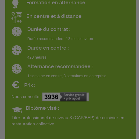
Formation en alternance
En centre et à distance
Durée du contrat :
Durée recommandée : 13 mois environ
Durée en centre :
420 heures
Alternance recommandée :
1 semaine en centre, 3 semaines en entreprise
€
Prix :
Nous consulter
Diplôme visé :
Titre professionnel de niveau 3 (CAP/BEP) de cuisinier en
restauration collective.