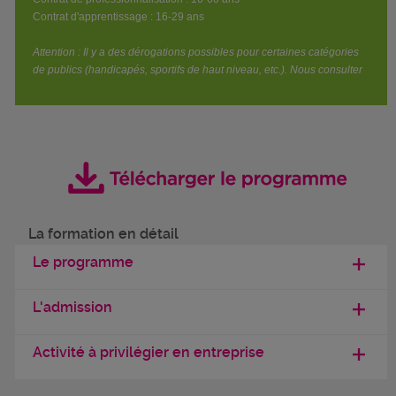
Contrat d'apprentissage : 16-29 ans
Attention : Il y a des dérogations possibles pour certaines catégories
de publics (handicapés, sportifs de haut niveau, etc.). Nous consulter
La formation en détail
Le programme
L'admission
Activité à privilégier en entreprise