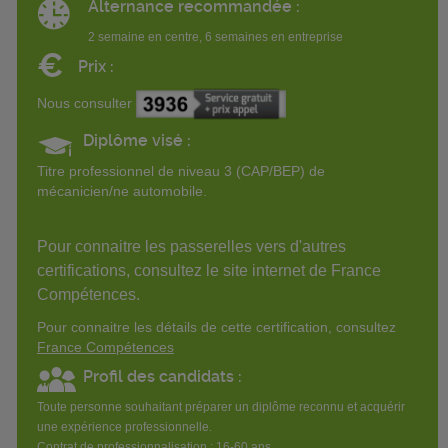
Alternance recommandée :
2 semaine en centre, 6 semaines en entreprise
€
Prix :
Nous consulter
Diplôme visé :
Titre professionnel de niveau 3 (CAP/BEP) de
mécanicien/ne automobile.
Pour connaitre les passerelles vers d'autres
certifications, consultez le site internet de France
Compétences.
Pour connaitre les détails de cette certification, consultez
France Compétences
Profil des candidats :
Toute personne souhaitant préparer un diplôme reconnu et acquérir
une expérience professionnelle.
Contrat de professionnalisation : 16-60 ans