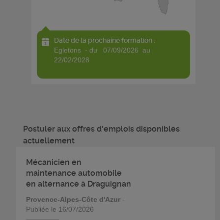
Date de la prochaine formation :
egletons - du 07/09/2026 au
22/02/2028
Postuler aux offres d'emplois disponibles
actuellement
Mécanicien en
maintenance automobile
en alternance à Draguignan
Provence-Alpes-Côte d'Azur
-
Publiée le 16/07/2026