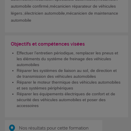
automobile confirmé,mécanicien réparateur de véhicules
légers.;électricien automobile,mécanicien de maintenance
automobile
Objectifs et compétences visées
Effectuer l’entretien périodique, remplacer les pneus et
les éléments du système de freinage des véhicules
automobiles
Réparer les systèmes de liaison au sol, de direction et
de transmission des véhicules automobiles
Réparer le moteur thermique des véhicules automobiles
et ses systèmes périphériques
Réparer les équipements électriques de confort et de
sécurité des véhicules automobiles et poser des
accessoires
Nos résultats pour cette formation