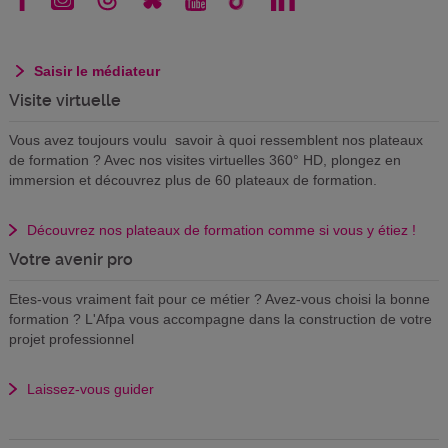
Saisir le médiateur
Visite virtuelle
Vous avez toujours voulu savoir à quoi ressemblent nos plateaux
de formation ? Avec nos visites virtuelles 360° HD, plongez en
immersion et découvrez plus de 60 plateaux de formation.
Découvrez nos plateaux de formation comme si vous y étiez !
Votre avenir pro
Etes-vous vraiment fait pour ce métier ? Avez-vous choisi la bonne
formation ? L'Afpa vous accompagne dans la construction de votre
projet professionnel
Laissez-vous guider