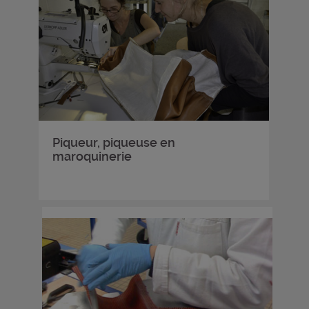
Piqueur, piqueuse en
maroquinerie