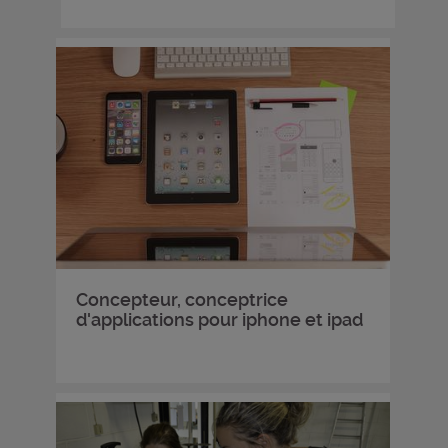
Concepteur, conceptrice
d'applications pour iphone et ipad