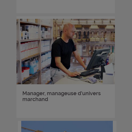
Manager, manageuse d'univers
marchand