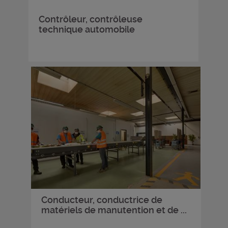
Contrôleur, contrôleuse
technique automobile
Conducteur, conductrice de
matériels de manutention et de ...