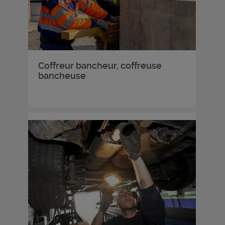
Coffreur bancheur, coffreuse
bancheuse