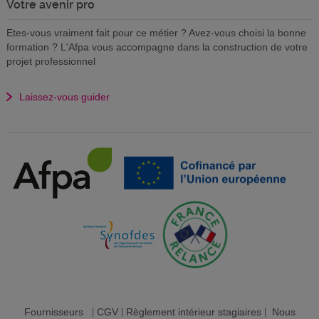
Votre avenir pro
Etes-vous vraiment fait pour ce métier ? Avez-vous choisi la bonne
formation ? L'Afpa vous accompagne dans la construction de votre
projet professionnel
Laissez-vous guider
Fournisseurs
|
CGV
|
Règlement intérieur stagiaires
|
Nous