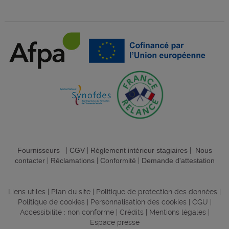
Fournisseurs
|
CGV
|
Règlement intérieur stagiaires
|
Nous
contacter
|
Réclamations
|
Conformité
|
Demande d'attestation
Liens utiles
|
Plan du site
|
Politique de protection des données
|
Politique de cookies
|
Personnalisation des cookies
|
CGU
|
Accessibilité : non conforme
|
Crédits
|
Mentions légales
|
Espace presse