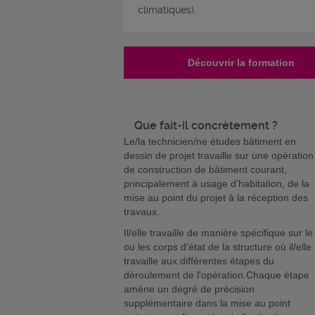
climatiques).
Découvrir la formation
Que fait-il concrètement ?
Le/la technicien/ne études bâtiment en
dessin de projet travaille sur une opération
de construction de bâtiment courant,
principalement à usage d'habitation, de la
mise au point du projet à la réception des
travaux.
Il/elle travaille de manière spécifique sur le
ou les corps d'état de la structure où il/elle
travaille aux différentes étapes du
déroulement de l'opération.Chaque étape
amène un degré de précision
supplémentaire dans la mise au point