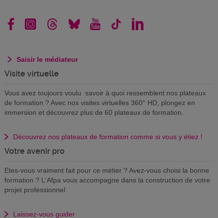
Saisir le médiateur
Visite virtuelle
Vous avez toujours voulu savoir à quoi ressemblent nos plateaux
de formation ? Avec nos visites virtuelles 360° HD, plongez en
immersion et découvrez plus de 60 plateaux de formation.
Découvrez nos plateaux de formation comme si vous y étiez !
Votre avenir pro
Etes-vous vraiment fait pour ce métier ? Avez-vous choisi la bonne
formation ? L'Afpa vous accompagne dans la construction de votre
projet professionnel
Laissez-vous guider