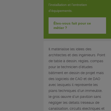
l’installation et l’entretien
d’équipements.
Êtes-vous fait pour ce
métier ?
Il matérialise les idées des
architectes et des ingénieurs. Point
de table à dessin, règles, compas
pour le technicien d’études
bâtiment en dessin de projet mais
des logiciels de CAO et de DAO
avec lesquels il représente les
plans techniques d’un immeuble,
le gros œuvre d’un pavillon sans
négliger les détails (réseaux de
canalisation, circuits électriques et