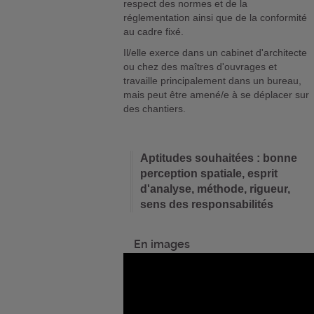
respect des normes et de la
réglementation ainsi que de la conformité
au cadre fixé.
Il/elle exerce dans un cabinet d'architecte
ou chez des maîtres d'ouvrages et
travaille principalement dans un bureau,
mais peut être amené/e à se déplacer sur
des chantiers.
Aptitudes souhaitées : bonne
perception spatiale, esprit
d'analyse, méthode, rigueur,
sens des responsabilités
En images