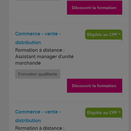
Découvrir la formation
Commerce - vente -
Eligible au CPF *
distribution
Formation à distance :
Assistant manager d’unité
marchande
Formation qualifiante
Découvrir la formation
Commerce - vente -
Eligible au CPF *
distribution
Formation à distance :