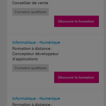
Conseiller de vente
Formation qualifiante
Découvrir la formation
Informatique - Numérique
Formation à distance :
Concepteur développeur
d'applications
Formation qualifiante
Découvrir la formation
Informatique - Numérique
Formation à distance :