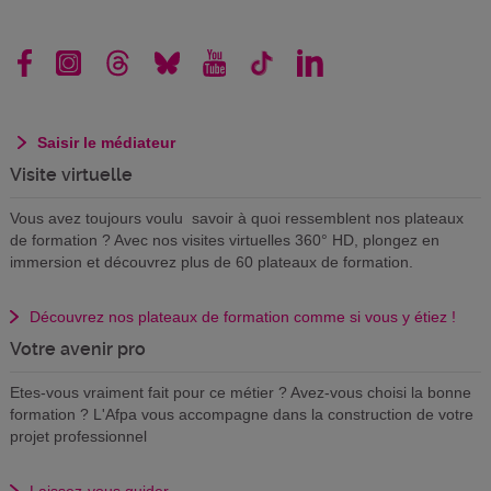
Saisir le médiateur
Visite virtuelle
Vous avez toujours voulu savoir à quoi ressemblent nos plateaux
de formation ? Avec nos visites virtuelles 360° HD, plongez en
immersion et découvrez plus de 60 plateaux de formation.
Découvrez nos plateaux de formation comme si vous y étiez !
Votre avenir pro
Etes-vous vraiment fait pour ce métier ? Avez-vous choisi la bonne
formation ? L'Afpa vous accompagne dans la construction de votre
projet professionnel