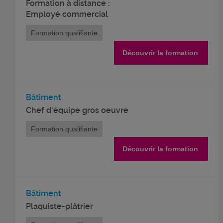
Formation à distance :
Employé commercial
Formation qualifiante
Découvrir la formation
Bâtiment
Chef d'équipe gros oeuvre
Formation qualifiante
Découvrir la formation
Bâtiment
Plaquiste-plâtrier