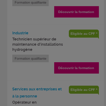
Formation qualifiante
Découvrir la formation
Industrie
Eligible au CPF *
Technicien supérieur de
maintenance d'installations
hydrogène
Formation qualifiante
Découvrir la formation
Services aux entreprises et
Eligible au CPF *
à la personne
Opérateur en