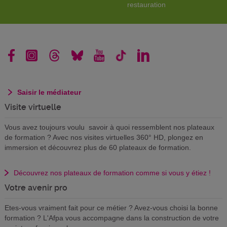
restauration
Saisir le médiateur
Visite virtuelle
Vous avez toujours voulu savoir à quoi ressemblent nos plateaux
de formation ? Avec nos visites virtuelles 360° HD, plongez en
immersion et découvrez plus de 60 plateaux de formation.
Découvrez nos plateaux de formation comme si vous y étiez !
Votre avenir pro
Etes-vous vraiment fait pour ce métier ? Avez-vous choisi la bonne
formation ? L'Afpa vous accompagne dans la construction de votre