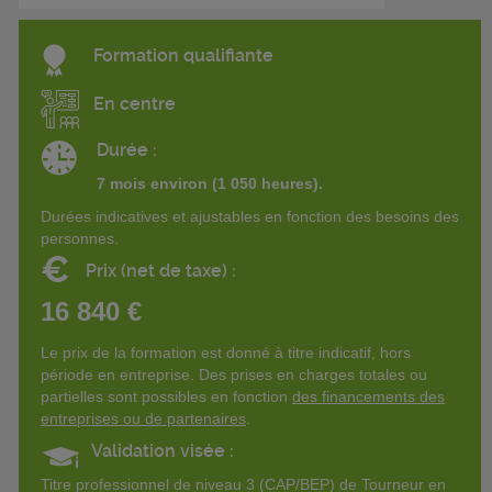
Formation qualifiante
En centre
Durée :
7 mois environ (1 050 heures).
Durées indicatives et ajustables en fonction des besoins des
personnes.
€
Prix (net de taxe) :
16 840 €
Le prix de la formation est donné à titre indicatif, hors
période en entreprise. Des prises en charges totales ou
partielles sont possibles en fonction
des financements des
entreprises ou de partenaires
.
Validation visée :
Titre professionnel de niveau 3 (CAP/BEP) de Tourneur en