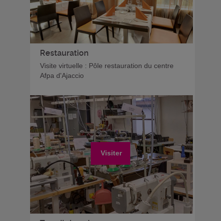
Restauration
Visite virtuelle : Pôle restauration du centre
Afpa d'Ajaccio
Visiter