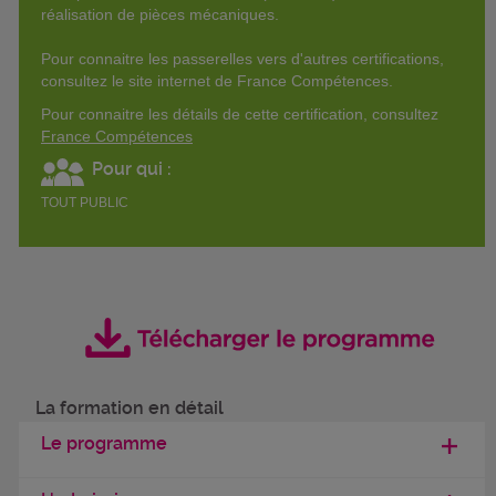
réalisation de pièces mécaniques.
Pour connaitre les passerelles vers d'autres certifications,
consultez le site internet de France Compétences.
Pour connaitre les détails de cette certification, consultez
France Compétences
Pour qui :
TOUT PUBLIC
La formation en détail
Le programme