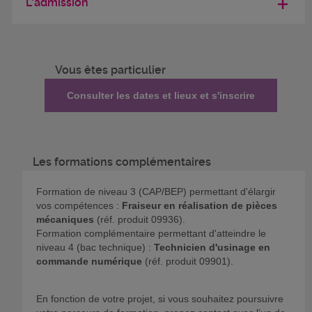
L'admission
Vous êtes particulier
Consulter les dates et lieux et s'inscrire
Les formations complémentaires
Formation de niveau 3 (CAP/BEP) permettant d'élargir
vos compétences :
Fraiseur en réalisation de pièces
mécaniques
(réf. produit 09936).
Formation complémentaire permettant d'atteindre le
niveau 4 (bac technique) :
Technicien d'usinage en
commande numérique
(réf. produit 09901).
En fonction de votre projet, si vous souhaitez poursuivre