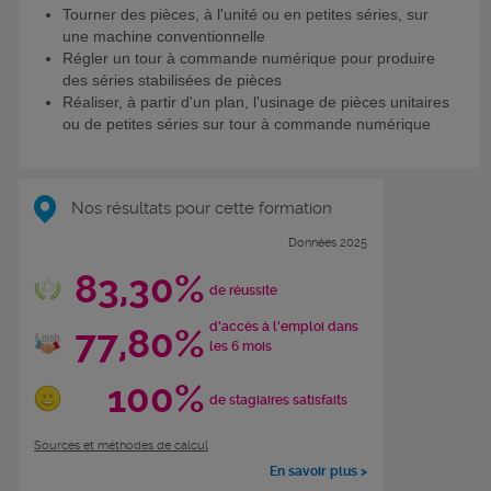
Tourner des pièces, à l'unité ou en petites séries, sur
une machine conventionnelle
Régler un tour à commande numérique pour produire
des séries stabilisées de pièces
Réaliser, à partir d'un plan, l'usinage de pièces unitaires
ou de petites séries sur tour à commande numérique
Nos résultats pour cette formation
Données 2025
83,30%
de réussite
d'accès à l'emploi dans
77,80%
les 6 mois
100%
de stagiaires satisfaits
Sources et méthodes de calcul
En savoir plus >