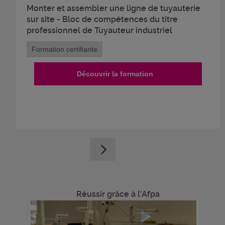
Monter et assembler une ligne de tuyauterie
sur site - Bloc de compétences du titre
professionnel de Tuyauteur industriel
Formation certifiante
Découvrir la formation
Réussir grâce à l'Afpa