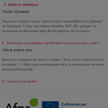
Saisir le médiateur
Visite virtuelle
Vous avez toujours voulu savoir à quoi ressemblent nos plateaux
de formation ? Avec nos visites virtuelles 360° HD, plongez en
immersion et découvrez plus de 60 plateaux de formation.
Découvrez nos plateaux de formation comme si vous y étiez !
Votre avenir pro
Etes-vous vraiment fait pour ce métier ? Avez-vous choisi la bonne
formation ? L'Afpa vous accompagne dans la construction de votre
projet professionnel
Laissez-vous guider