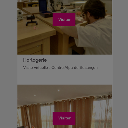
Visiter
Horlogerie
Visite virtuelle : Centre Afpa de Besançon
Visiter