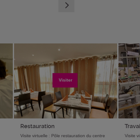
Visiter
Restauration
Travai
Visite virtuelle : Pôle restauration du centre
Visite v