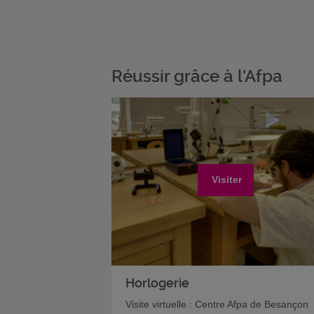
Réussir grâce à l'Afpa
Visiter
Horlogerie
Visite virtuelle : Centre Afpa de Besançon