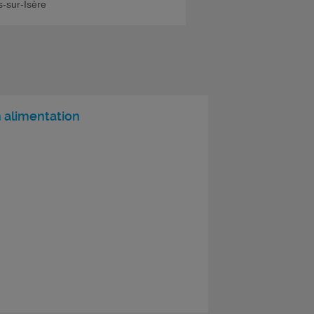
-sur-Isère
 alimentation