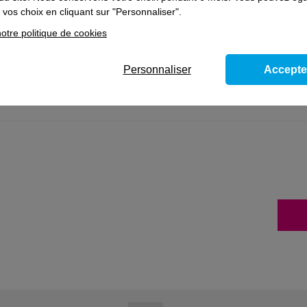
vos choix en cliquant sur "Personnaliser".
otre politique de cookies
Personnaliser
Accepte