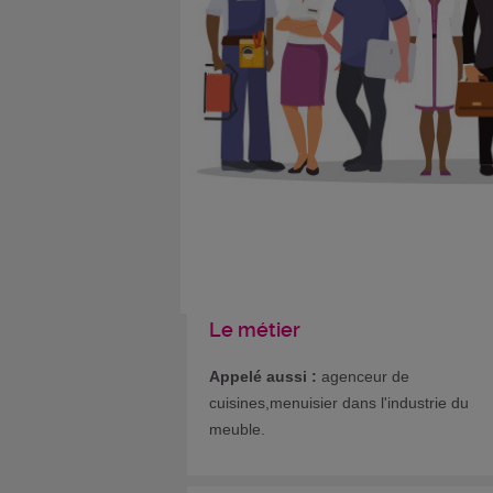
Le métier
Appelé aussi :
agenceur de
cuisines,menuisier dans l'industrie du
meuble.