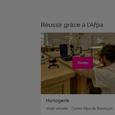
Réussir grâce à l'Afpa
Visiter
Horlogerie
Visite virtuelle : Centre Afpa de Besançon