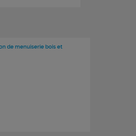
ion de menuiserie bois et