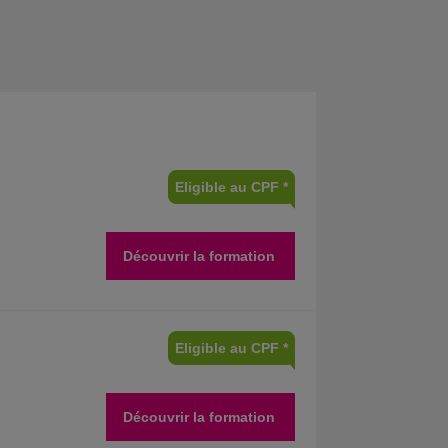
Eligible au CPF *
Découvrir la formation
Eligible au CPF *
Découvrir la formation