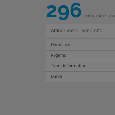
296
formations co
Affiner votre recherche
Domaines
Régions
Type de formation
Durée