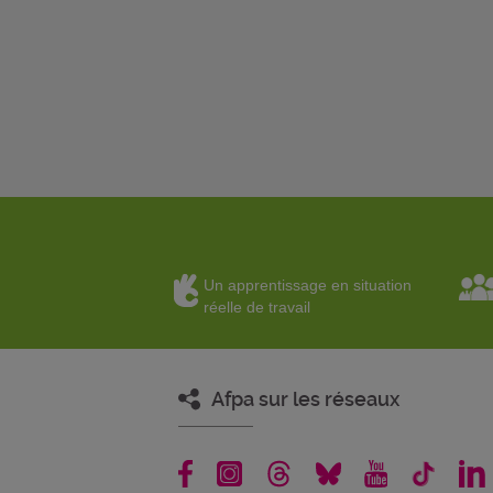
Un apprentissage en situation
réelle de travail
Afpa sur les réseaux