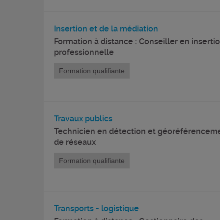
Insertion et de la médiation
Formation à distance : Conseiller en inserti
professionnelle
Formation qualifiante
Travaux publics
Technicien en détection et géoréférencem
de réseaux
Formation qualifiante
Transports - logistique