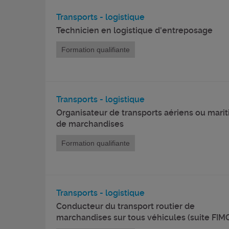
Transports - logistique
Technicien en logistique d'entreposage
Formation qualifiante
Transports - logistique
Organisateur de transports aériens ou mari
de marchandises
Formation qualifiante
Transports - logistique
Conducteur du transport routier de
marchandises sur tous véhicules (suite FIM