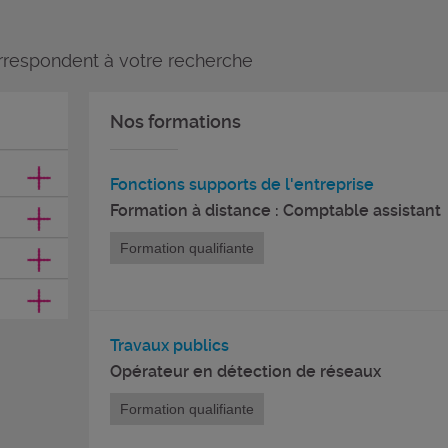
rrespondent à votre recherche
Nos formations
Fonctions supports de l'entreprise
Formation à distance : Comptable assistant
Formation qualifiante
Travaux publics
Opérateur en détection de réseaux
Formation qualifiante