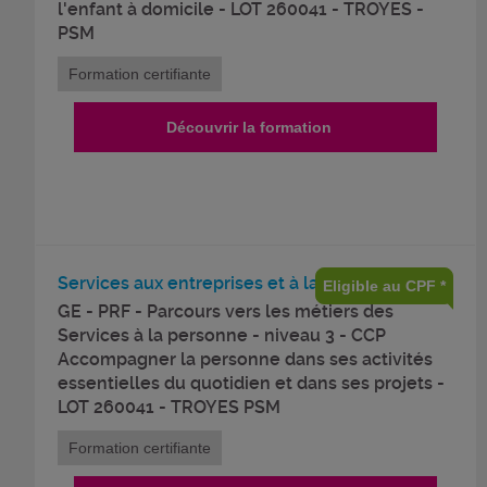
l'enfant à domicile - LOT 260041 - TROYES -
PSM
Formation certifiante
Découvrir la formation
Services aux entreprises et à la personne
Eligible au CPF *
GE - PRF - Parcours vers les métiers des
Services à la personne - niveau 3 - CCP
Accompagner la personne dans ses activités
essentielles du quotidien et dans ses projets -
LOT 260041 - TROYES PSM
Formation certifiante