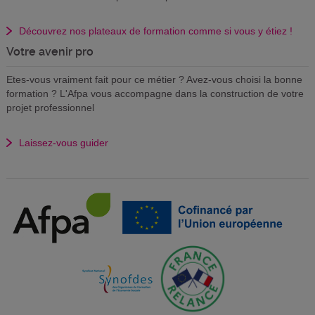
Découvrez nos plateaux de formation comme si vous y étiez !
Votre avenir pro
Etes-vous vraiment fait pour ce métier ? Avez-vous choisi la bonne
formation ? L'Afpa vous accompagne dans la construction de votre
projet professionnel
Laissez-vous guider