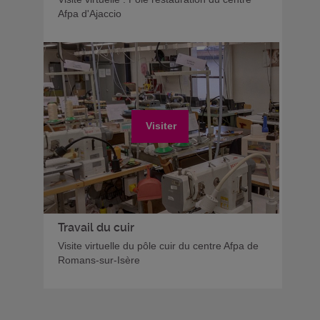
Afpa d'Ajaccio
Visiter
Travail du cuir
Visite virtuelle du pôle cuir du centre Afpa de
Romans-sur-Isère