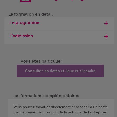
La formation en détail
Le programme
L'admission
Vous êtes particulier
Consulter les dates et lieux et s'inscrire
Les formations complémentaires
Vous pouvez travailler directement et acceder à un poste
d'encadrement en fonction de la politique de l'entreprise.