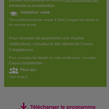
partielles sont possibles en fonction
des financements des
entreprises ou de partenaires
.
Validation visée :
Titre professionnel de niveau 4 (BAC) d'agent de sûreté et
de sécurité privée.
Pour connaitre les passerelles vers d'autres
certifications, consultez le site internet de France
Compétences.
Pour connaitre les détails de cette certification, consultez
France Compétences
Pour qui :
TOUT PUBLIC