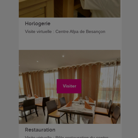
Horlogerie
Visite virtuelle : Centre Afpa de Besançon
Visiter
Restauration
Visite virtuelle : Pôle restauration du centre