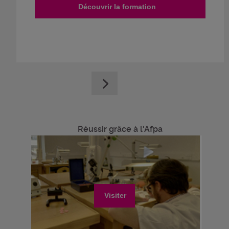
Découvrir la formation
Réussir grâce à l'Afpa
Visiter