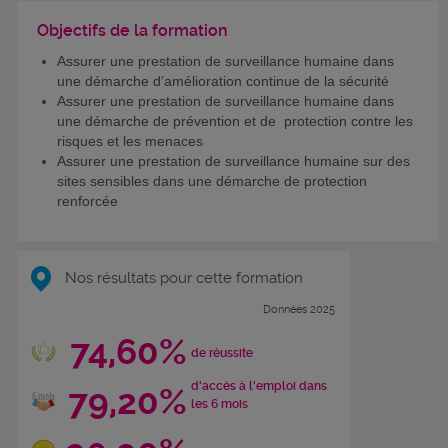
Objectifs de la formation
Assurer une prestation de surveillance humaine dans
une démarche d’amélioration continue de la sécurité
Assurer une prestation de surveillance humaine dans
une démarche de prévention et de protection contre les
risques et les menaces
Assurer une prestation de surveillance humaine sur des
sites sensibles dans une démarche de protection
renforcée
Nos résultats pour cette formation
Données 2025
74,60%
de réussite
d'accès à l'emploi dans
79,20%
les 6 mois