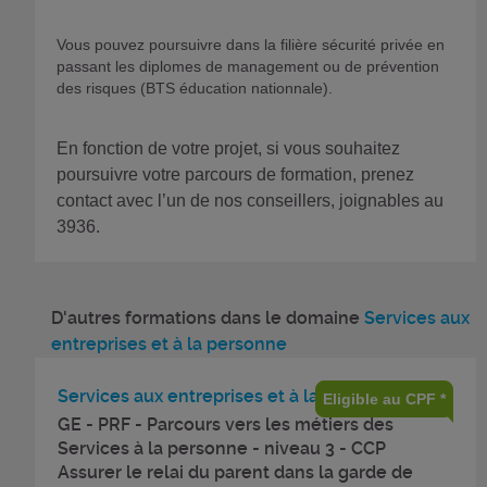
Vous pouvez poursuivre dans la filière sécurité privée en
passant les diplomes de management ou de prévention
des risques (BTS éducation nationnale).
En fonction de votre projet, si vous souhaitez
poursuivre votre parcours de formation, prenez
contact avec l’un de nos conseillers, joignables au
3936.
D'autres formations dans le domaine
Services aux
entreprises et à la personne
Services aux entreprises et à la personne
Eligible au CPF *
GE - PRF - Parcours vers les métiers des
Services à la personne - niveau 3 - CCP
Assurer le relai du parent dans la garde de