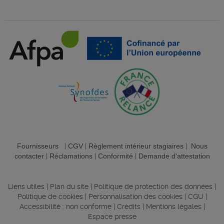
Fournisseurs
|
CGV
|
Règlement intérieur stagiaires
|
Nous
contacter
|
Réclamations
|
Conformité
|
Demande d'attestation
Liens utiles
|
Plan du site
|
Politique de protection des données
|
Politique de cookies
|
Personnalisation des cookies
|
CGU
|
Accessibilité : non conforme
|
Crédits
|
Mentions légales
|
Espace presse