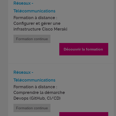
Réseaux -
Télécommunications
Formation à distance :
Configurer et gérer une
infrastructure Cisco Meraki
Formation continue
Découvrir la formation
Réseaux -
Télécommunications
Formation à distance :
Comprendre la démarche
Devops (GitHub, CI/CD)
Formation continue