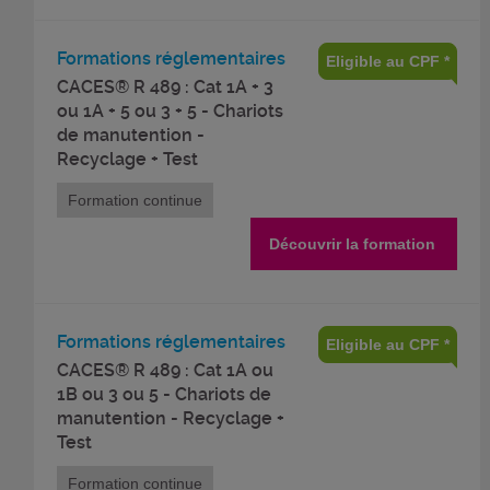
Formations réglementaires
Eligible au CPF *
CACES® R 489 : Cat 1A + 3
ou 1A + 5 ou 3 + 5 - Chariots
de manutention -
Recyclage + Test
Formation continue
Découvrir la formation
Formations réglementaires
Eligible au CPF *
CACES® R 489 : Cat 1A ou
1B ou 3 ou 5 - Chariots de
manutention - Recyclage +
Test
Formation continue