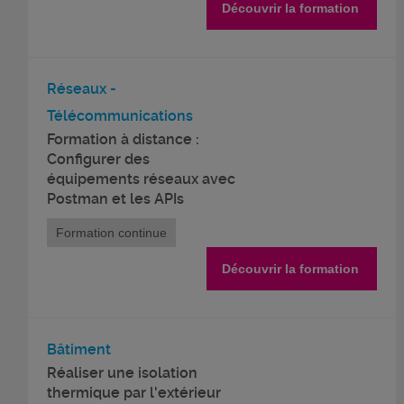
Découvrir la formation
Réseaux -
Télécommunications
Formation à distance :
Configurer des
équipements réseaux avec
Postman et les APIs
Formation continue
Découvrir la formation
Bâtiment
Réaliser une isolation
thermique par l'extérieur