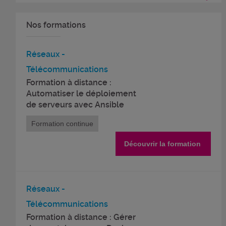
Nos formations
Réseaux -
Télécommunications
Formation à distance :
Automatiser le déploiement
de serveurs avec Ansible
Formation continue
Découvrir la formation
Réseaux -
Télécommunications
Formation à distance : Gérer