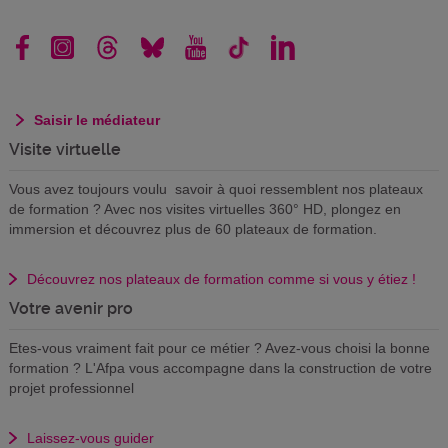
Saisir le médiateur
Visite virtuelle
Vous avez toujours voulu savoir à quoi ressemblent nos plateaux
de formation ? Avec nos visites virtuelles 360° HD, plongez en
immersion et découvrez plus de 60 plateaux de formation.
Découvrez nos plateaux de formation comme si vous y étiez !
Votre avenir pro
Etes-vous vraiment fait pour ce métier ? Avez-vous choisi la bonne
formation ? L'Afpa vous accompagne dans la construction de votre
projet professionnel
Laissez-vous guider