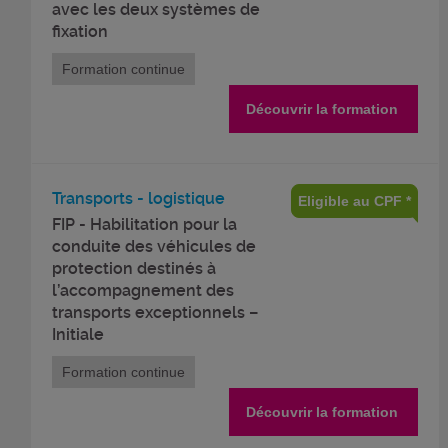
avec les deux systèmes de
fixation
Formation continue
Découvrir la formation
Transports - logistique
Eligible au CPF *
FIP - Habilitation pour la
conduite des véhicules de
protection destinés à
l’accompagnement des
transports exceptionnels –
Initiale
Formation continue
Découvrir la formation