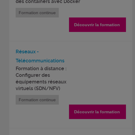
des containers avec Docker
Formation continue
Découvrir la formation
Réseaux -
Télécommunications
Formation à distance :
Configurer des
équipements réseaux
virtuels (SDN/NFV)
Formation continue
Découvrir la formation