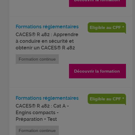
Formations réglementaires
Eligible au CPF *
CACES® R 482 : Apprendre
à conduire en sécurité et
obtenir un CACES® R 482
Formation continue
Découvrir la formation
Formations réglementaires
Eligible au CPF *
CACES® R 482 : Cat A -
Engins compacts -
Préparation + Test
Formation continue