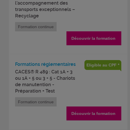
l’accompagnement des
transports exceptionnels –
Recyclage
Formation continue
Découvrir la formation
Formations réglementaires
Eligible au CPF *
CACES® R 489 : Cat 1A + 3
ou 1A + 5 ou 3 + 5 - Chariots
de manutention -
Préparation + Test
Formation continue
Découvrir la formation