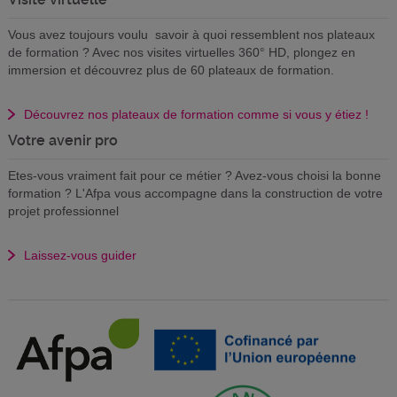
Vous avez toujours voulu savoir à quoi ressemblent nos plateaux
de formation ? Avec nos visites virtuelles 360° HD, plongez en
immersion et découvrez plus de 60 plateaux de formation.
Découvrez nos plateaux de formation comme si vous y étiez !
Votre avenir pro
Etes-vous vraiment fait pour ce métier ? Avez-vous choisi la bonne
formation ? L'Afpa vous accompagne dans la construction de votre
projet professionnel
Laissez-vous guider