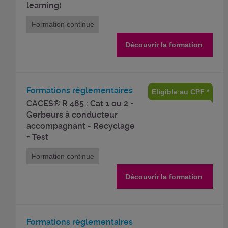
learning)
Formation continue
Découvrir la formation
Formations réglementaires
Eligible au CPF *
CACES® R 485 : Cat 1 ou 2 -
Gerbeurs à conducteur
accompagnant - Recyclage
+ Test
Formation continue
Découvrir la formation
Formations réglementaires