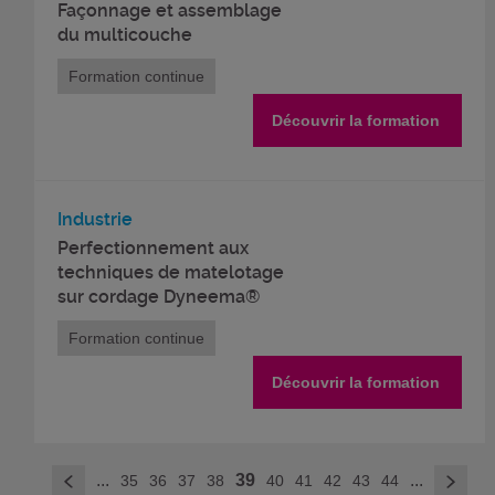
Façonnage et assemblage
du multicouche
Formation continue
Découvrir la formation
Industrie
Perfectionnement aux
techniques de matelotage
sur cordage Dyneema®
Formation continue
Découvrir la formation
>
...
39
...
35
36
37
38
40
41
42
43
44
<