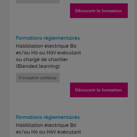
Découvrir la formation
Formations réglementaires
Habilitation électrique B0
et/ou H0 ou H0V exécutant
ou chargé de chantier
(Blended learning)
Formation continue
Découvrir la formation
Formations réglementaires
Habilitation électrique B0
et/ou H0 ou H0V exécutant