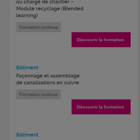
ou chargé de chantier –
Module recyclage (Blended
learning)
Formation continue
Découvrir la formation
Bâtiment
Façonnage et assemblage
de canalisations en cuivre
Formation continue
Découvrir la formation
Bâtiment