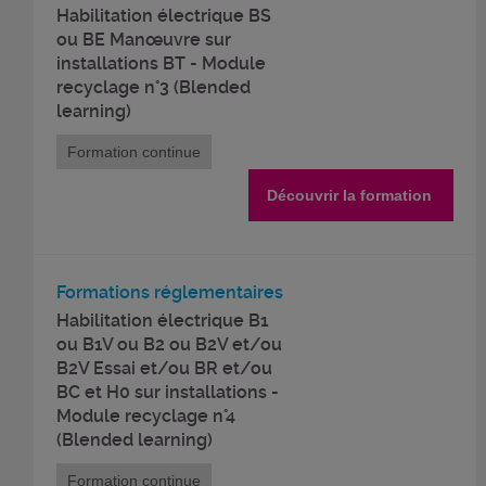
Habilitation électrique BS
ou BE Manœuvre sur
installations BT - Module
recyclage n°3 (Blended
learning)
Formation continue
Découvrir la formation
Formations réglementaires
Habilitation électrique B1
ou B1V ou B2 ou B2V et/ou
B2V Essai et/ou BR et/ou
BC et H0 sur installations -
Module recyclage n°4
(Blended learning)
Formation continue