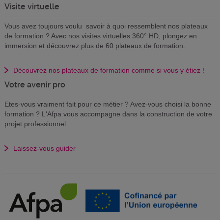
Visite virtuelle
Vous avez toujours voulu savoir à quoi ressemblent nos plateaux
de formation ? Avec nos visites virtuelles 360° HD, plongez en
immersion et découvrez plus de 60 plateaux de formation.
Découvrez nos plateaux de formation comme si vous y étiez !
Votre avenir pro
Etes-vous vraiment fait pour ce métier ? Avez-vous choisi la bonne
formation ? L'Afpa vous accompagne dans la construction de votre
projet professionnel
Laissez-vous guider