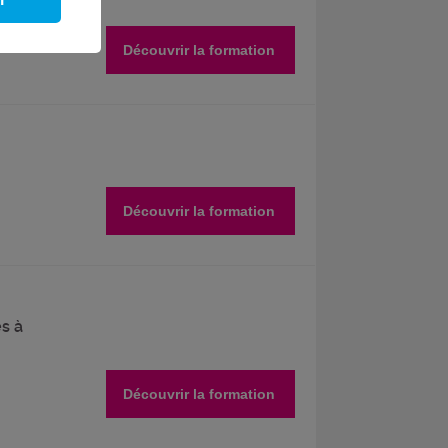
Découvrir la formation
Découvrir la formation
s à
Découvrir la formation