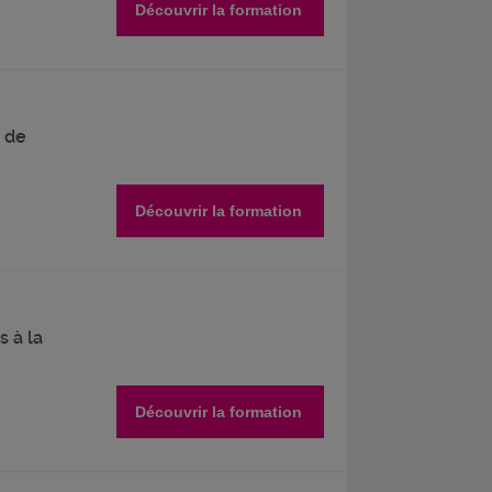
Découvrir la formation
 de
Découvrir la formation
s à la
Découvrir la formation