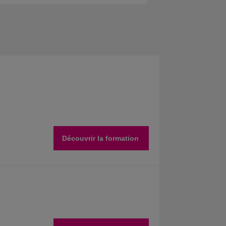
Découvrir la formation