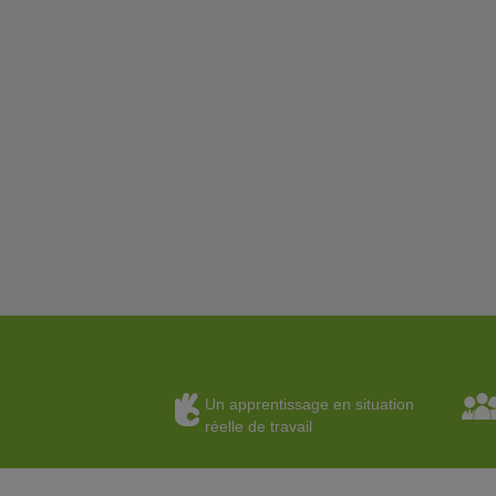
Un apprentissage en situation
réelle de travail