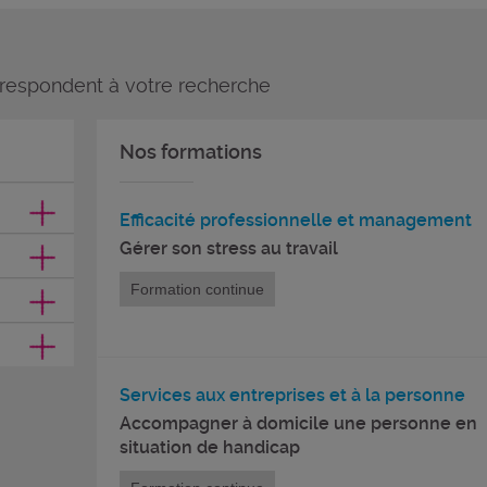
rrespondent à votre recherche
Nos formations
Efficacité professionnelle et management
Gérer son stress au travail
Formation continue
Services aux entreprises et à la personne
Accompagner à domicile une personne en
situation de handicap