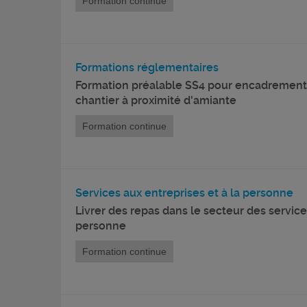
Formation continue
Formations réglementaires
Formation préalable SS4 pour encadrement
chantier à proximité d'amiante
Formation continue
Services aux entreprises et à la personne
Livrer des repas dans le secteur des service
personne
Formation continue