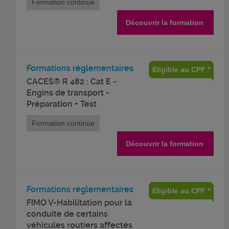
Formation continue
Découvrir la formation
Formations réglementaires
Eligible au CPF *
CACES® R 482 : Cat E -
Engins de transport -
Préparation + Test
Formation continue
Découvrir la formation
Formations réglementaires
Eligible au CPF *
FIMO V-Habilitation pour la
conduite de certains
véhicules routiers affectés