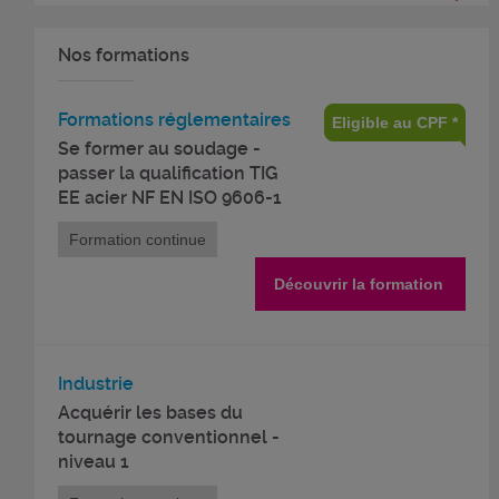
Nos formations
Formations réglementaires
Eligible au CPF *
Se former au soudage -
passer la qualification TIG
EE acier NF EN ISO 9606-1
Formation continue
Découvrir la formation
Industrie
Acquérir les bases du
tournage conventionnel -
niveau 1