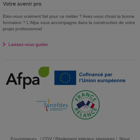
Votre avenir pro
Etes-vous vraiment fait pour ce métier ? Avez-vous choisi la bonne
formation ? L'Afpa vous accompagne dans la construction de votre
projet professionnel
Laissez-vous guider
Fournisseurs
|
CGV
|
Règlement intérieur stagiaires
|
Nous