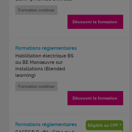
Formation continue
Découvrir la formation
Formations réglementaires
Habilitation électrique BS
ou BE Manœuvre sur
installations (Blended
learning)
Formation continue
Découvrir la formation
Formations réglementaires
Eligible au CPF *