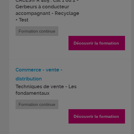
CACES® R 485 : Cat 1 ou 2 -
Gerbeurs à conducteur
accompagnant - Recyclage
+ Test
Formation continue
Découvrir la formation
Commerce - vente -
distribution
Techniques de vente - Les
fondamentaux
Formation continue
Découvrir la formation